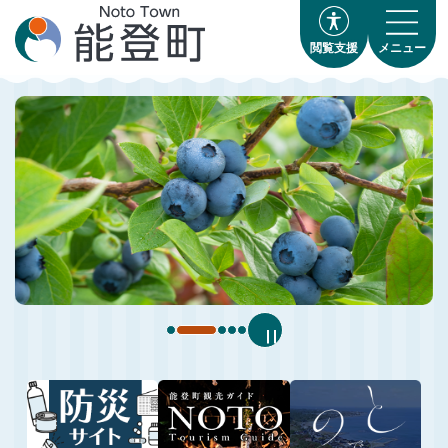
閲覧支援
メニュー
…