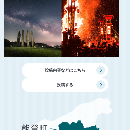
投稿内容などはこちら
投稿する