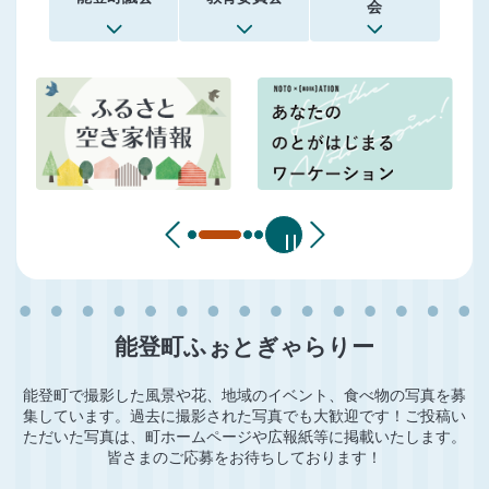
会
能登町ふぉとぎゃらりー
能登町で撮影した風景や花、地域のイベント、食べ物の写真を募
集しています。過去に撮影された写真でも大歓迎です！ご投稿い
ただいた写真は、町ホームページや広報紙等に掲載いたします。
皆さまのご応募をお待ちしております！