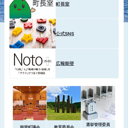
町長室
公式SNS
広報能登
選挙管理委員
能登町議会
教育委員会