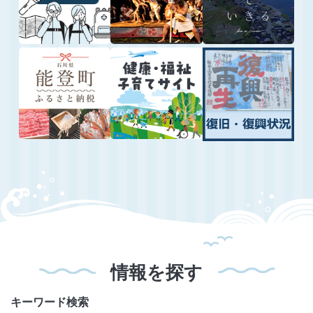
情報を探す
キーワード
検索