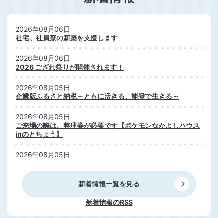
2026年08月06日
社宅、社員寮の新築を支援します
2026年08月06日
2026 ござれ祭りが開催されます！
2026年08月05日
企業版ふるさと納税～ともに活きる、能登で生きる～
2026年08月05日
ご来場の際は、整理券が必要です【ポケモンなかよしハウス
inのとちょう】
2026年08月05日
入札公告（令和8年8月5日公告）
新着情報一覧を見る
新着情報のRSS