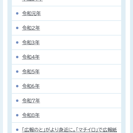
令和元年
令和2年
令和3年
令和4年
令和5年
令和6年
令和7年
令和8年
「広報のと」がより身近に。「マチイロ」で広報紙