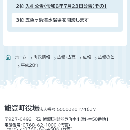
2位
入札公告（令和8年7月23日公告）その1
3位
五色ヶ浜海水浴場を開設します
ホーム
町政情報
広報・広聴
広報
広報のと
平成28年
能登町役場
法人番号 5000020174637
〒927-0492 石川県鳳珠郡能登町宇出津ト字50番地1
電話番号：
0768-62-1000
(代表)
ファックス：
0768-62-4506
(代表)