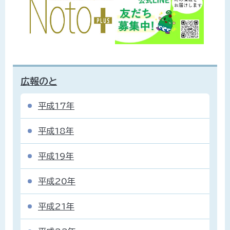
広報のと
平成17年
平成18年
平成19年
平成20年
平成21年