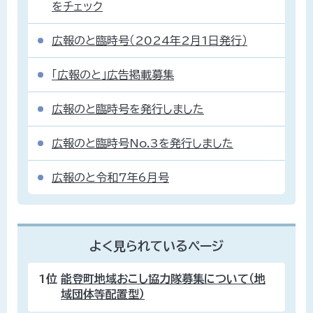
をチェック
広報のと臨時号（2024年2月1日発行）
「広報のと」広告掲載募集
広報のと臨時号を発行しました
広報のと臨時号No.3を発行しました
広報のと令和7年6月号
よく見られているページ
1位
能登町地域おこし協力隊募集について（地
域団体等配置型）