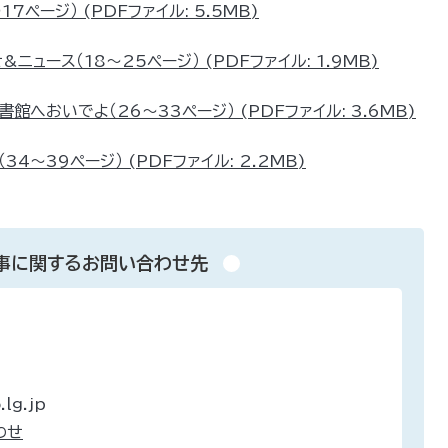
ページ） (PDFファイル: 5.5MB)
ュース（18～25ページ） (PDFファイル: 1.9MB)
へおいでよ（26～33ページ） (PDFファイル: 3.6MB)
4～39ページ） (PDFファイル: 2.2MB)
事に関するお問い合わせ先
lg.jp
わせ