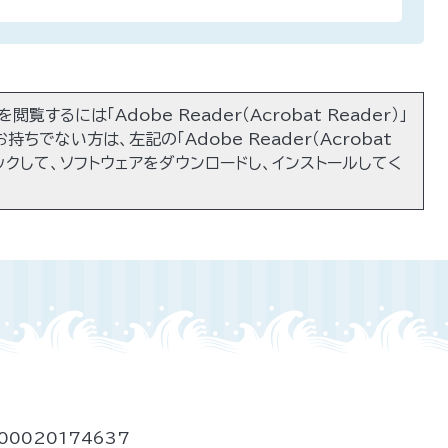
閲覧するには「Adobe Reader（Acrobat Reader）」
持ちでない方は、左記の「Adobe Reader（Acrobat
リックして、ソフトウェアをダウンロードし、インストールしてく
00020174637