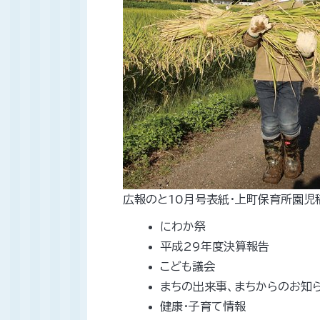
広報のと10月号表紙・上町保育所園児
にわか祭
平成29年度決算報告
こども議会
まちの出来事、まちからのお知
健康・子育て情報