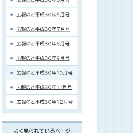
広報のと平成30年5月号
広報のと平成30年6月号
広報のと平成30年7月号
広報のと平成30年8月号
広報のと平成30年9月号
広報のと平成30年10月号
広報のと平成30年11月号
広報のと平成30年12月号
よく見られているページ