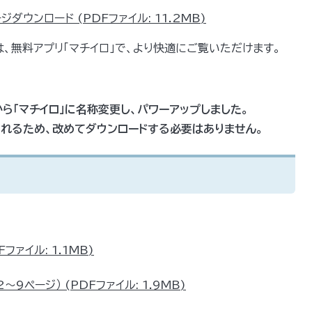
ダウンロード (PDFファイル: 11.2MB)
、無料アプリ「マチイロ」で、より快適にご覧いただけます。
日から「マチイロ」に名称変更し、パワーアップしました。
れるため、改めてダウンロードする必要はありません。
ファイル: 1.1MB)
9ページ） (PDFファイル: 1.9MB)