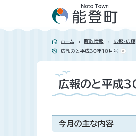
ホーム
町政情報
広報・広聴
広報のと平成30年10月号
広報のと平成3
今月の主な内容