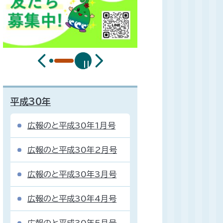
平成30年
広報のと平成30年1月号
広報のと平成30年2月号
広報のと平成30年3月号
広報のと平成30年4月号