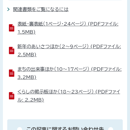
関連書類をご覧になるには
表紙・裏表紙（1ページ・24ページ） (PDFファイル:
1.5MB)
新年のあいさつほか（2～9ページ） (PDFファイル:
2.5MB)
まちの出来事ほか（10～17ページ） (PDFファイル:
3.2MB)
くらしの掲示板ほか（18～23ページ） (PDFファイ
ル: 2.2MB)
この記事に関するお問い合わせ先