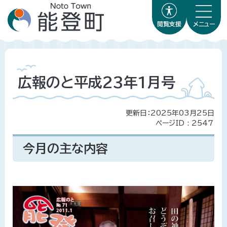
閲覧支援
メニュー
広報のと平成23年1月号
更新日：2025年03月25日
ページID :
2547
今月の主な内容