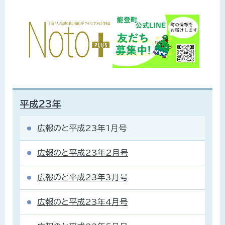
平成23年
広報のと平成23年1月号
広報のと平成23年2月号
広報のと平成23年3月号
広報のと平成23年4月号