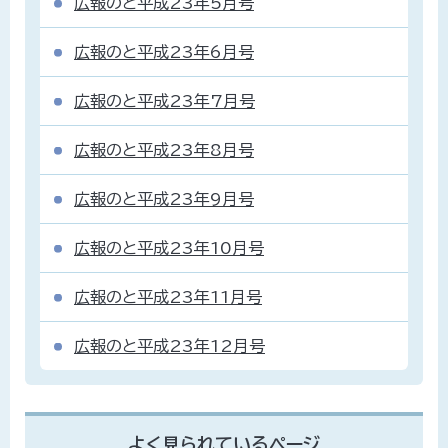
広報のと平成23年5月号
広報のと平成23年6月号
広報のと平成23年7月号
広報のと平成23年8月号
広報のと平成23年9月号
広報のと平成23年10月号
広報のと平成23年11月号
広報のと平成23年12月号
よく見られているページ