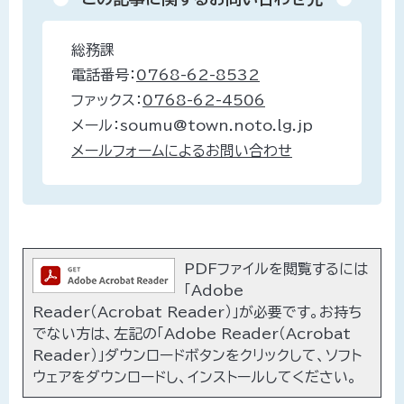
総務課
電話番号：
0768-62-8532
ファックス：
0768-62-4506
メール：soumu@town.noto.lg.jp
メールフォームによるお問い合わせ
PDFファイルを閲覧するには
「Adobe
Reader（Acrobat Reader）」が必要です。お持ち
でない方は、左記の「Adobe Reader（Acrobat
Reader）」ダウンロードボタンをクリックして、ソフト
ウェアをダウンロードし、インストールしてください。