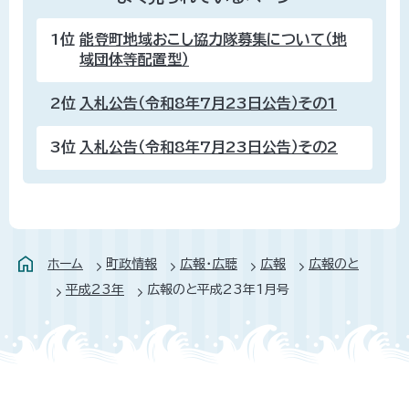
1位
能登町地域おこし協力隊募集について（地
域団体等配置型）
2位
入札公告（令和8年7月23日公告）その1
3位
入札公告（令和8年7月23日公告）その2
ホーム
町政情報
広報・広聴
広報
広報のと
平成23年
広報のと平成23年1月号