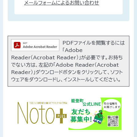
メールフォームによるお問い合わせ
PDFファイルを閲覧するには
「Adobe
Reader（Acrobat Reader）」が必要です。お持ち
でない方は、左記の「Adobe Reader（Acrobat
Reader）」ダウンロードボタンをクリックして、ソフト
ウェアをダウンロードし、インストールしてください。