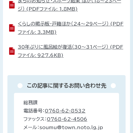
まちのお知らせ・スポーツ結果 ほか（18～23ペー
ジ） (PDFファイル: 1.8MB)
くらしの掲示板・戸籍ほか（24～29ページ） (PDF
ファイル: 3.3MB)
30年ぶりに風呂絵が復活（30～31ページ） (PDF
ファイル: 927.6KB)
この記事に関するお問い合わせ先
総務課
電話番号：
0768-62-8532
ファックス：
0768-62-4506
メール：soumu@town.noto.lg.jp