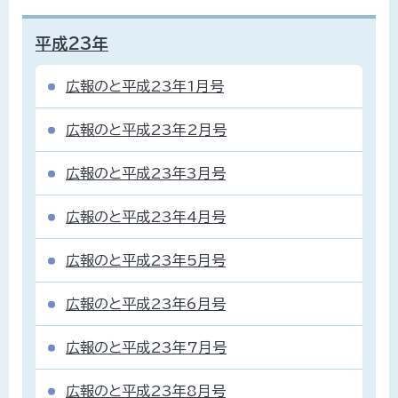
平成23年
広報のと平成23年1月号
広報のと平成23年2月号
広報のと平成23年3月号
広報のと平成23年4月号
広報のと平成23年5月号
広報のと平成23年6月号
広報のと平成23年7月号
広報のと平成23年8月号