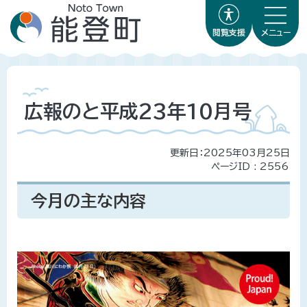
閲覧支援
メニュー
広報のと平成23年10月号
更新日：2025年03月25日
ページID :
2556
今月の主な内容