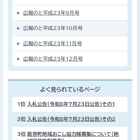
広報のと平成23年9月号
広報のと平成23年10月号
広報のと平成23年11月号
広報のと平成23年12月号
よく見られているページ
1位
入札公告（令和8年7月23日公告）その1
2位
入札公告（令和8年7月23日公告）その2
3位
能登町地域おこし協力隊募集について（地