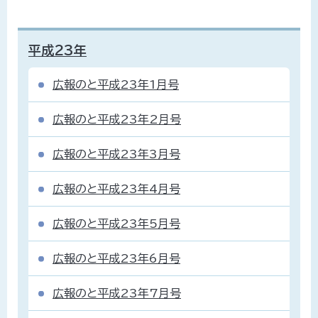
平成23年
広報のと平成23年1月号
広報のと平成23年2月号
広報のと平成23年3月号
広報のと平成23年4月号
広報のと平成23年5月号
広報のと平成23年6月号
広報のと平成23年7月号