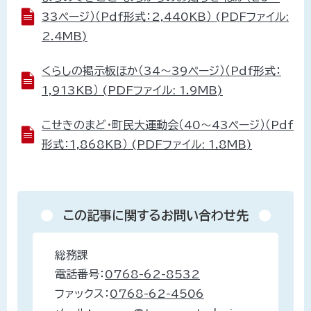
33ページ）（Pdf形式：2,440KB） (PDFファイル:
2.4MB)
くらしの掲示板ほか（34～39ページ）（Pdf形式：
1,913KB） (PDFファイル: 1.9MB)
こせきのまど・町民大運動会（40～43ページ）（Pdf
形式：1,868KB） (PDFファイル: 1.8MB)
この記事に関するお問い合わせ先
総務課
電話番号：
0768-62-8532
ファックス：
0768-62-4506