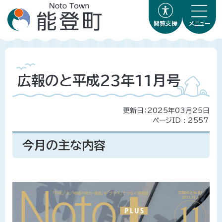
閲覧支援
メニュー
広報のと平成23年11月号
更新日：2025年03月25日
ページID :
2557
今月の主な内容