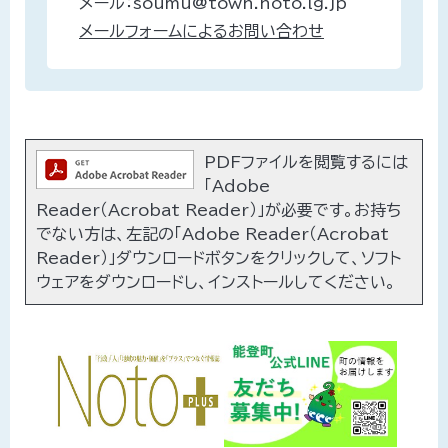
メール：soumu@town.noto.lg.jp
メールフォームによるお問い合わせ
PDFファイルを閲覧するには
「Adobe
Reader（Acrobat Reader）」が必要です。お持ち
でない方は、左記の「Adobe Reader（Acrobat
Reader）」ダウンロードボタンをクリックして、ソフト
ウェアをダウンロードし、インストールしてください。