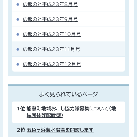
広報のと平成23年8月号
広報のと平成23年9月号
広報のと平成23年10月号
広報のと平成23年11月号
広報のと平成23年12月号
よく見られているページ
1位
能登町地域おこし協力隊募集について（地
域団体等配置型）
2位
五色ヶ浜海水浴場を開設します