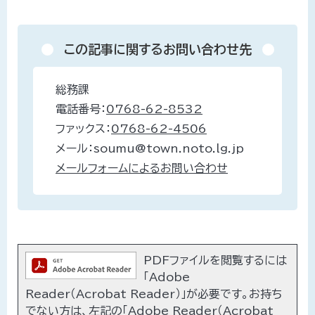
この記事に関するお問い合わせ先
総務課
電話番号：
0768-62-8532
ファックス：
0768-62-4506
メール：soumu@town.noto.lg.jp
メールフォームによるお問い合わせ
PDFファイルを閲覧するには
「Adobe
Reader（Acrobat Reader）」が必要です。お持ち
でない方は、左記の「Adobe Reader（Acrobat