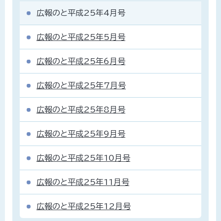
広報のと平成25年4月号
広報のと平成25年5月号
広報のと平成25年6月号
広報のと平成25年7月号
広報のと平成25年8月号
広報のと平成25年9月号
広報のと平成25年10月号
広報のと平成25年11月号
広報のと平成25年12月号