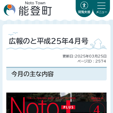
閲覧支援
メニュー
広報のと平成25年4月号
更新日：2025年03月25日
ページID :
2574
今月の主な内容