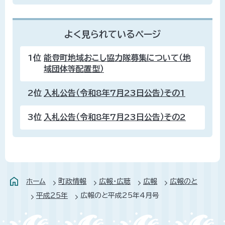
よく見られているページ
1位
能登町地域おこし協力隊募集について（地
域団体等配置型）
2位
入札公告（令和8年7月23日公告）その1
3位
入札公告（令和8年7月23日公告）その2
ホーム
町政情報
広報・広聴
広報
広報のと
平成25年
広報のと平成25年4月号