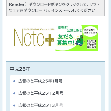
Reader）」ダウンロードボタンをクリックして、ソフト
ウェアをダウンロードし、インストールしてください。
平成25年
広報のと平成25年1月号
広報のと平成25年2月号
広報のと平成25年3月号