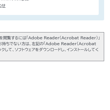
わせ
閲覧するには「Adobe Reader（Acrobat Reader）」
持ちでない方は、左記の「Adobe Reader（Acrobat
リックして、ソフトウェアをダウンロードし、インストールしてく