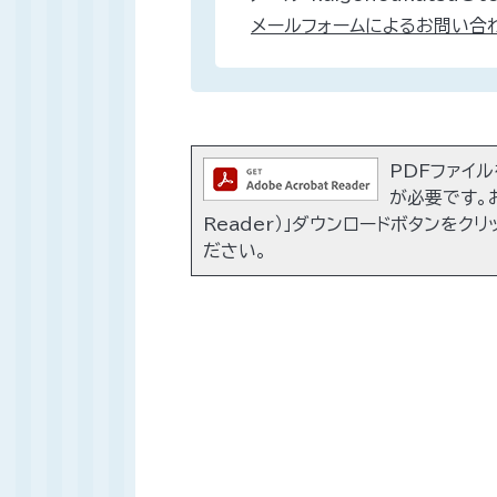
メールフォームによるお問い合
PDFファイルを
が必要です。お
Reader）」ダウンロードボタンをク
ださい。