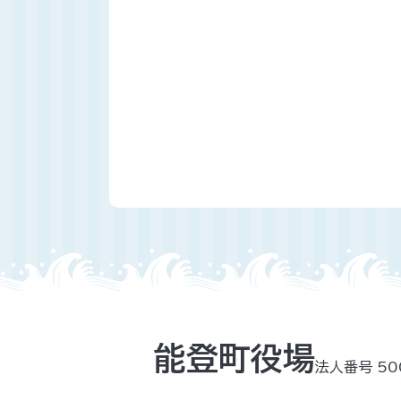
能登町役場
法人番号 50