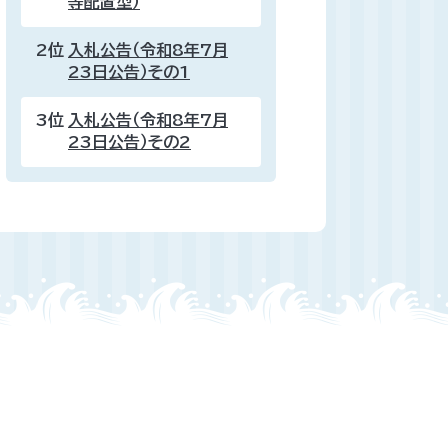
等配置型）
2位
入札公告（令和8年7月
23日公告）その1
3位
入札公告（令和8年7月
23日公告）その2