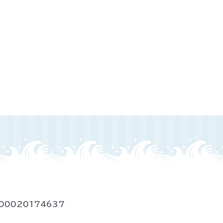
00020174637