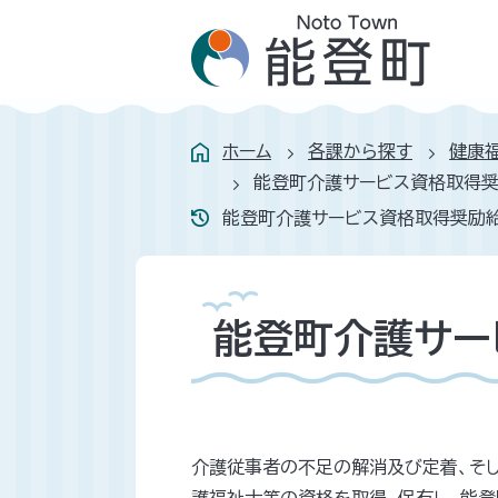
ホーム
各課から探す
健康
能登町介護サービス資格取得
能登町介護サービス資格取得奨励
能登町介護サー
介護従事者の不足の解消及び定着、そ