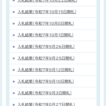
入札結果（令和7年10月22日開札）
入札結果（令和7年10月15日開札）
入札結果（令和7年10月8日開札）
入札結果（令和7年10月1日開札）
入札結果（令和7年9月26日開札）
入札結果（令和7年9月25日開札）
入札結果（令和7年9月12日開札）
入札結果（令和7年9月10日開札）
入札結果（令和7年9月3日開札）
入札結果（令和7年8月27日開札）