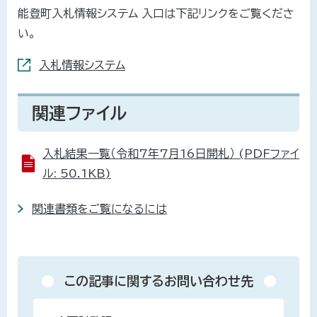
能登町入札情報システム 入口は下記リンクをご覧くださ
い。
入札情報システム
関連ファイル
入札結果一覧（令和7年7月16日開札） (PDFファイ
ル: 50.1KB)
関連書類をご覧になるには
この記事に関するお問い合わせ先