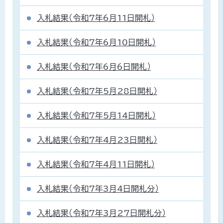
入札結果（令和7年6月11日開札）
入札結果（令和7年6月10日開札）
入札結果（令和7年6月6日開札）
入札結果（令和7年5月28日開札）
入札結果（令和7年5月14日開札）
入札結果（令和7年4月23日開札）
入札結果（令和7年4月11日開札）
入札結果（令和7年3月4日開札分）
入札結果（令和7年3月27日開札分）