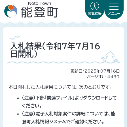
閲覧支援
メニュー
入札結果（令和7年7月16
日開札）
更新日：2025年07月16日
ページID :
4430
本日開札した入札結果については、次のとおりです。
（注意）下部「関連ファイル」よりダウンロードして
ください。
（注意）電子入札対象案件の詳細については、能
登町入札情報システムでご確認ください。