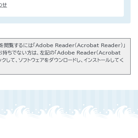
わせ
閲覧するには「Adobe Reader（Acrobat Reader）」
持ちでない方は、左記の「Adobe Reader（Acrobat
リックして、ソフトウェアをダウンロードし、インストールしてく