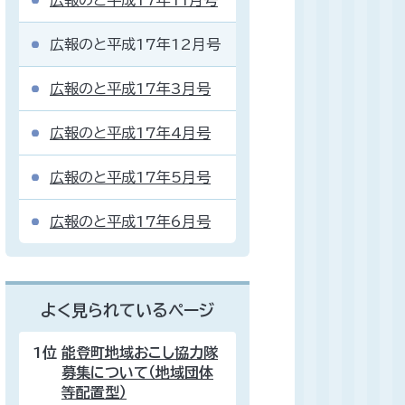
広報のと平成17年11月号
広報のと平成17年12月号
広報のと平成17年3月号
広報のと平成17年4月号
広報のと平成17年5月号
広報のと平成17年6月号
よく見られているページ
1位
能登町地域おこし協力隊
募集について（地域団体
等配置型）