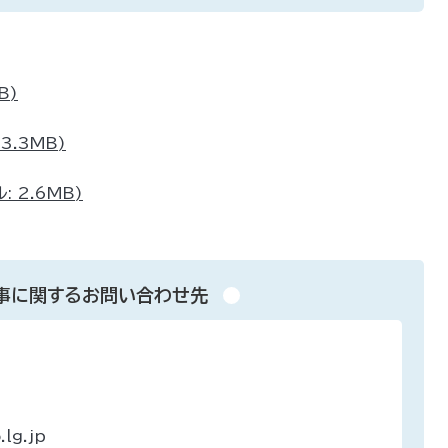
B)
3.3MB)
 2.6MB)
事に関するお問い合わせ先
lg.jp