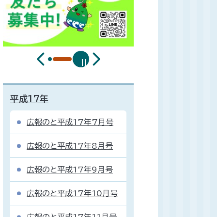
平成17年
広報のと平成17年7月号
広報のと平成17年8月号
広報のと平成17年9月号
広報のと平成17年10月号