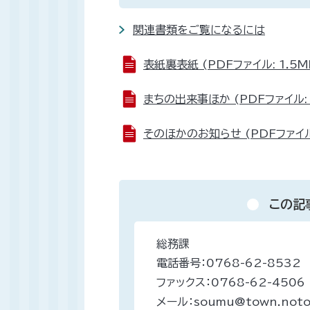
関連書類をご覧になるには
表紙裏表紙 (PDFファイル: 1.5M
まちの出来事ほか (PDFファイル: 
そのほかのお知らせ (PDFファイル:
この記
総務課
電話番号：0768-62-8532
ファックス：0768-62-4506
メール：soumu@town.noto.