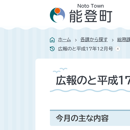
ホーム
各課から探す
総務
広報のと平成17年12月号
広報のと平成1
今月の主な内容