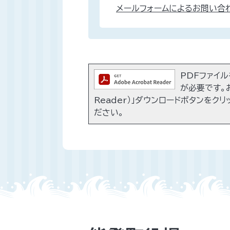
メールフォームによるお問い合
PDFファイルを
が必要です。お
Reader）」ダウンロードボタンをク
ださい。