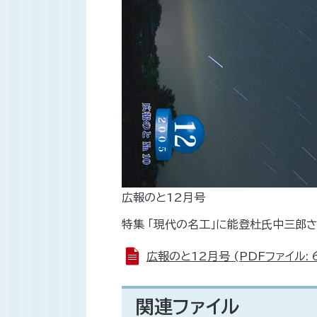
広報のと12月号
特集 「現代の名工」に能登杜氏中三郎
広報のと12月号 (PDFファイル: 6
関連ファイル