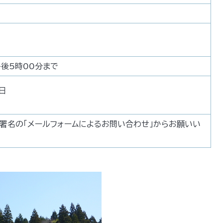
午後5時00分まで
日
署名の「メールフォームによるお問い合わせ」からお願いい