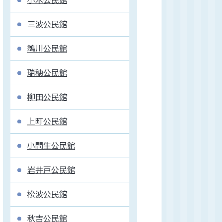
小木公民館
三波公民館
鵜川公民館
瑞穂公民館
柳田公民館
上町公民館
小間生公民館
岩井戸公民館
松波公民館
秋吉公民館