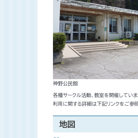
神野公民館
各種サークル活動、教室を開催していま
利用に関する詳細は下記リンクをご参照
地図