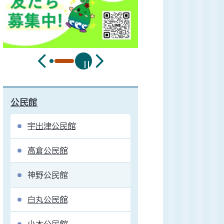
公民館
宇出津公民館
高倉公民館
神野公民館
白丸公民館