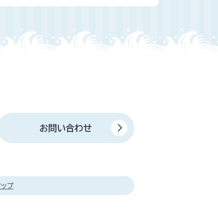
お問い合わせ
マップ