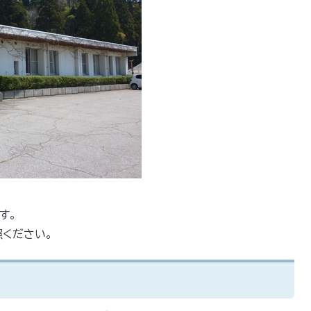
す。
ください。