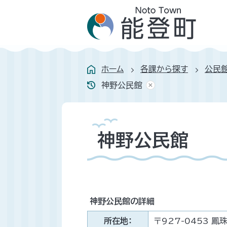
ホーム
各課から探す
公民
神野公民館
神野公民館
神野公民館の詳細
所在地：
〒927-0453 鳳