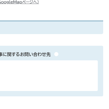
ogleMapページへ）
事に関するお問い合わせ先