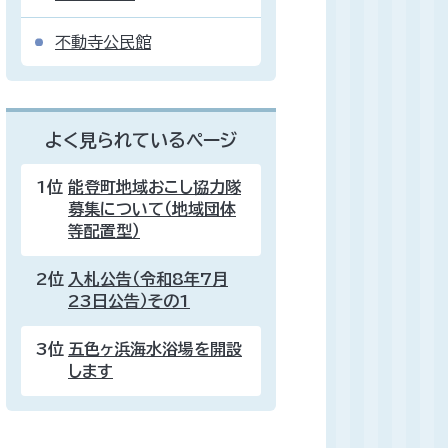
不動寺公民館
よく見られているページ
1位
能登町地域おこし協力隊
募集について（地域団体
等配置型）
2位
入札公告（令和8年7月
23日公告）その1
3位
五色ヶ浜海水浴場を開設
します