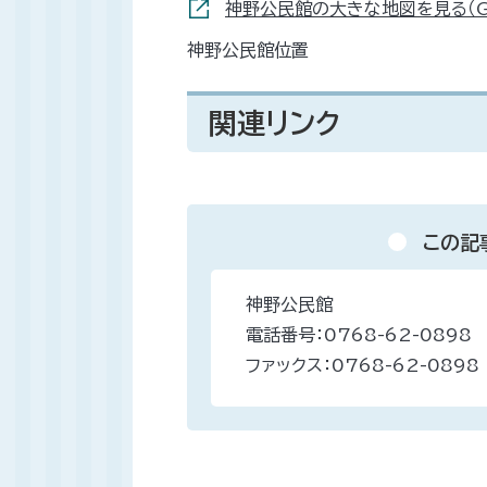
神野公民館の大きな地図を見る（Go
神野公民館位置
関連リンク
この記
神野公民館
電話番号：0768-62-0898
ファックス：0768-62-0898