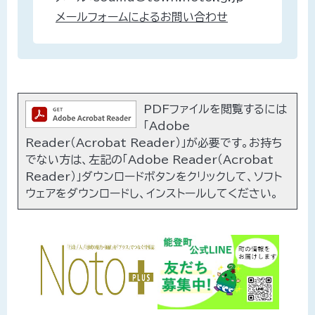
メールフォームによるお問い合わせ
PDFファイルを閲覧するには
「Adobe
Reader（Acrobat Reader）」が必要です。お持ち
でない方は、左記の「Adobe Reader（Acrobat
Reader）」ダウンロードボタンをクリックして、ソフト
ウェアをダウンロードし、インストールしてください。