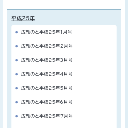
平成25年
広報のと平成25年1月号
広報のと平成25年2月号
広報のと平成25年3月号
広報のと平成25年4月号
広報のと平成25年5月号
広報のと平成25年6月号
広報のと平成25年7月号