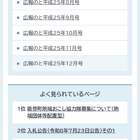
広報のと平成25年8月号
広報のと平成25年9月号
広報のと平成25年10月号
広報のと平成25年11月号
広報のと平成25年12月号
よく見られているページ
1位
能登町地域おこし協力隊募集について（地
域団体等配置型）
2位
入札公告（令和8年7月23日公告）その1