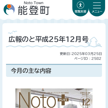
閲覧支援
メニュー
広報のと平成25年12月号
更新日：2025年03月25日
ページID :
2582
今月の主な内容