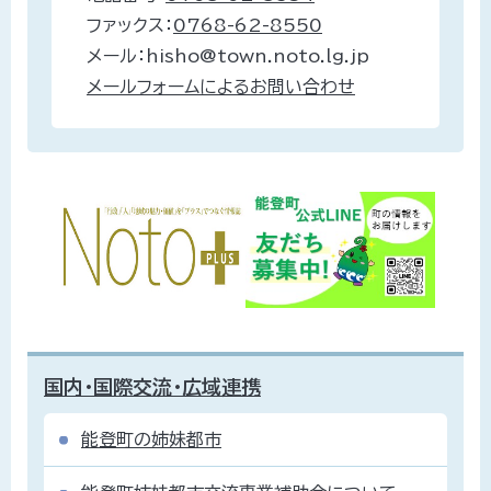
ファックス：
0768-62-8550
メール：hisho@town.noto.lg.jp
メールフォームによるお問い合わせ
国内・国際交流・広域連携
能登町の姉妹都市