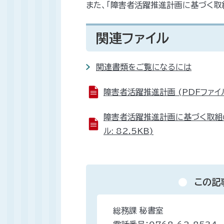
また、「障害者活躍推進計画に基づく取
関連ファイル
関連書類をご覧になるには
障害者活躍推進計画 (PDFファイル:
障害者活躍推進計画に基づく取組の実
ル: 82.5KB)
この記
総務課 秘書室