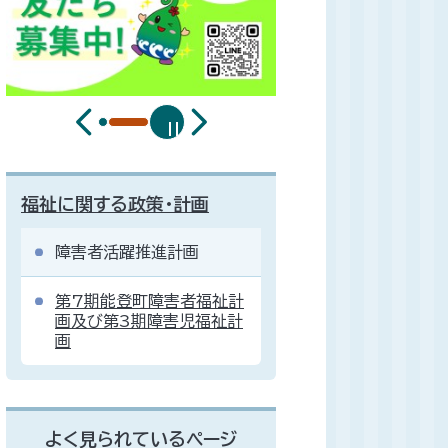
福祉に関する政策・計画
障害者活躍推進計画
第7期能登町障害者福祉計
画及び第3期障害児福祉計
画
よく見られているページ