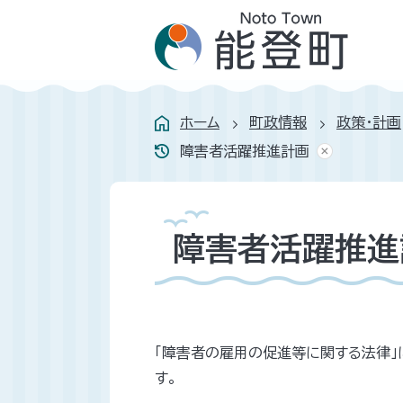
ホーム
町政情報
政策・計画
障害者活躍推進計画
障害者活躍推進
「障害者の雇用の促進等に関する法律
す。