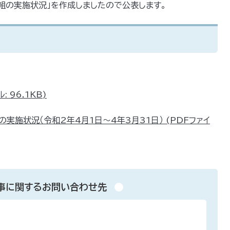
組の実施状況」を作成しましたので公表します。
 96.1KB)
施状況（令和2年4月1日～4年3月31日） (PDFファイ
事に関するお問い合わせ先