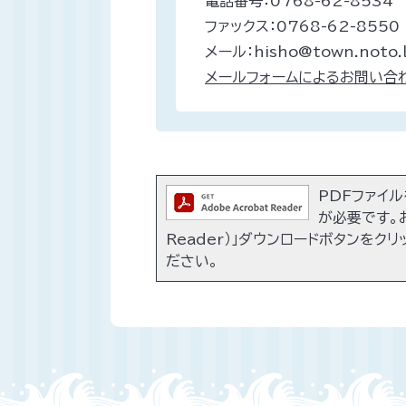
電話番号：0768-62-8534
ファックス：0768-62-8550
メール：hisho@town.noto.l
メールフォームによるお問い合
PDFファイルを
が必要です。お
Reader）」ダウンロードボタンをク
ださい。