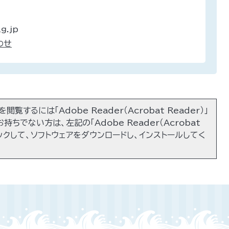
g.jp
わせ
閲覧するには「Adobe Reader（Acrobat Reader）」
持ちでない方は、左記の「Adobe Reader（Acrobat
リックして、ソフトウェアをダウンロードし、インストールしてく