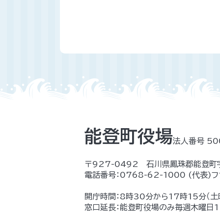
能登町役場
法人番号 50
〒927-0492 石川県鳳珠郡能登町
電話番号：
0768-62-1000
(代表)
フ
開庁時間：8時30分から17時15分（
窓口延長：能登町役場のみ毎週木曜日17