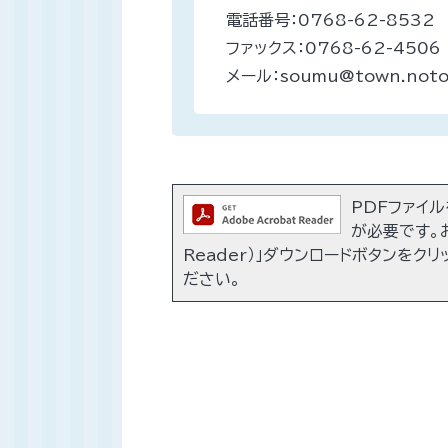
電話番号：0768-62-8532
ファックス：0768-62-4506
メール：soumu@town.noto.
PDFファイルを
が必要です。お
Reader）」ダウンロードボタンをク
ださい。