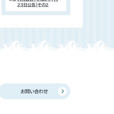
23日公告）その2
お問い合わせ