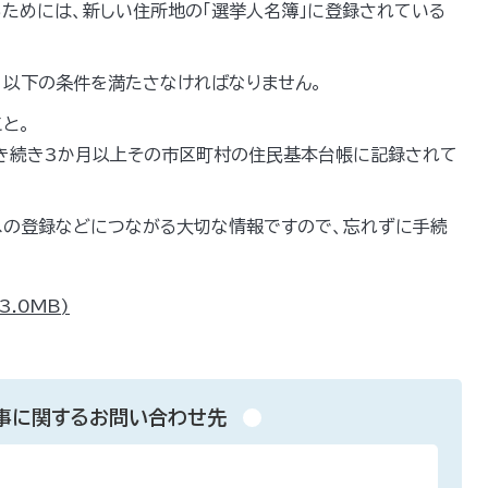
ためには、新しい住所地の「選挙人名簿」に登録されている
、以下の条件を満たさなければなりません。
と。
き続き3か月以上その市区町村の住民基本台帳に記録されて
への登録などにつながる大切な情報ですので、忘れずに手続
3.0MB)
事に関するお問い合わせ先