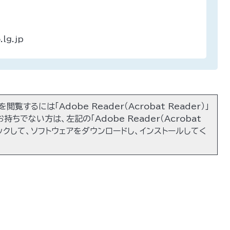
lg.jp
閲覧するには「Adobe Reader（Acrobat Reader）」
持ちでない方は、左記の「Adobe Reader（Acrobat
リックして、ソフトウェアをダウンロードし、インストールしてく