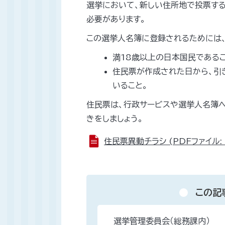
選挙において、新しい住所地で投票する
必要があります。
この選挙人名簿に登録されるためには
満18歳以上の日本国民であるこ
住民票が作成された日から、引
いること。
住民票は、行政サービスや選挙人名簿
きをしましょう。
住民票異動チラシ (PDFファイル: 
この記
選挙管理委員会（総務課内）