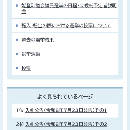
能登町議会議員選挙の日程・立候補予定者説明
会
転入・転出の際における選挙の投票について
過去の選挙結果
選挙活動
投票
よく見られているページ
1位
入札公告（令和8年7月23日公告）その1
2位
入札公告（令和8年7月23日公告）その2