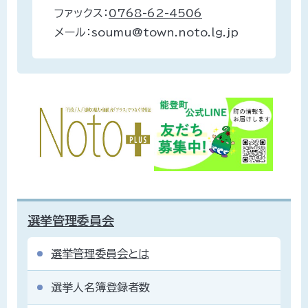
ファックス：
0768-62-4506
メール：soumu@town.noto.lg.jp
選挙管理委員会
選挙管理委員会とは
選挙人名簿登録者数