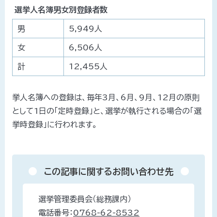
み
選挙人名簿男女別登録者数
の
男
5,949人
女
6,506人
計
12,455人
挙人名簿への登録は、毎年3月、6月、9月、12月の原則
として1日の「定時登録」と、選挙が執行される場合の「選
挙時登録」に行われます。
この記事に関するお問い合わせ先
選挙管理委員会（総務課内）
電話番号：
0768-62-8532