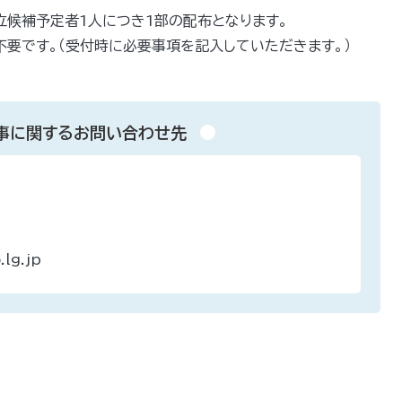
立候補予定者1人につき1部の配布となります。
不要です。（受付時に必要事項を記入していただきます。）
事に関するお問い合わせ先
lg.jp