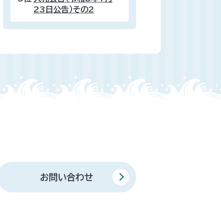
23日公告）その2
お問い合わせ