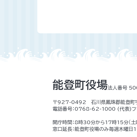
能登町役場
法人番号 50
〒927-0492 石川県鳳珠郡能登町
電話番号：
0768-62-1000
(代表)
フ
開庁時間：8時30分から17時15分（
窓口延長：能登町役場のみ毎週木曜日17