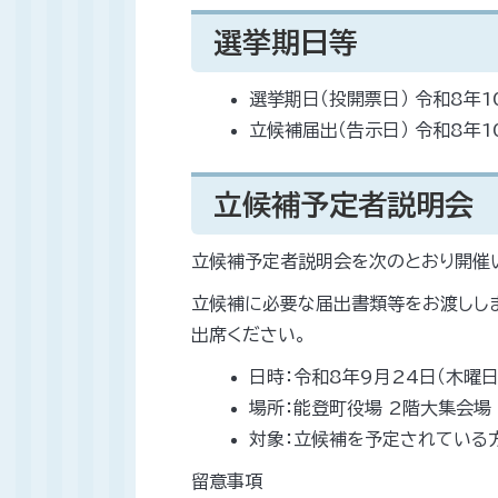
選挙期日等
選挙期日（投開票日） 令和8年1
立候補届出（告示日） 令和8年1
立候補予定者説明会
立候補予定者説明会を次のとおり開催
立候補に必要な届出書類等をお渡しし
出席ください。
日時：令和8年9月24日（木曜日
場所：能登町役場 2階大集会場
対象：立候補を予定されている
留意事項