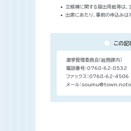
立候補に関する届出用紙等は、
出席にあたり、事前の申込みは
この記
選挙管理委員会（総務課内）
電話番号：0768-62-8532
ファックス：0768-62-4506
メール：soumu@town.noto.