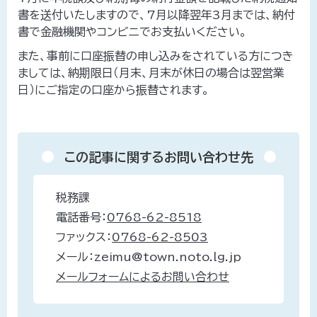
書を送付いたしますので、7月以降翌年3月までは、納付
書で金融機関やコンビニでお支払いください。
また、事前に口座振替の申し込みをされている方につき
ましては、納期限日（月末、月末が休日の場合は翌営業
日）にご指定の口座から振替されます。
この記事に関するお問い合わせ先
税務課
電話番号：
0768-62-8518
ファックス：
0768-62-8503
メール：zeimu@town.noto.lg.jp
メールフォームによるお問い合わせ