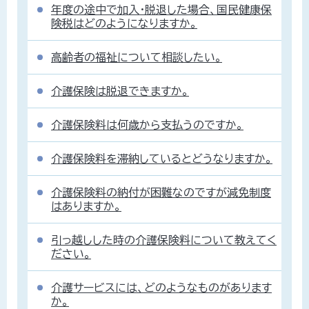
年度の途中で加入・脱退した場合、国民健康保
険税はどのようになりますか。
高齢者の福祉について相談したい。
介護保険は脱退できますか。
介護保険料は何歳から支払うのですか。
介護保険料を滞納しているとどうなりますか。
介護保険料の納付が困難なのですが減免制度
はありますか。
引っ越しした時の介護保険料について教えてく
ださい。
介護サービスには、どのようなものがあります
か。