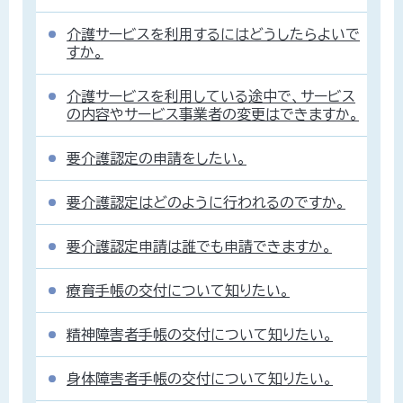
介護サービスを利用するにはどうしたらよいで
すか。
介護サービスを利用している途中で、サービス
の内容やサービス事業者の変更はできますか。
要介護認定の申請をしたい。
要介護認定はどのように行われるのですか。
要介護認定申請は誰でも申請できますか。
療育手帳の交付について知りたい。
精神障害者手帳の交付について知りたい。
身体障害者手帳の交付について知りたい。