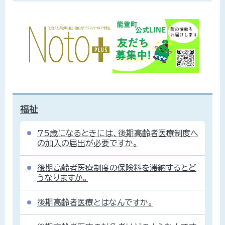
福祉
75歳になるときには、後期高齢者医療制度へ
の加入の届出が必要ですか。
後期高齢者医療制度の保険料を滞納するとど
うなりますか。
後期高齢者医療とはなんですか。