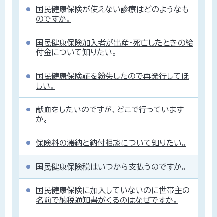
国民健康保険が使えない診療はどのようなも
のですか。
国民健康保険加入者が出産・死亡したときの給
付金について知りたい。
国民健康保険証を紛失したので再発行してほ
しい。
献血をしたいのですが、どこで行っています
か。
保険料の滞納と納付相談について知りたい。
国民健康保険税はいつから支払うのですか。
国民健康保険に加入していないのに世帯主の
名前で納税通知書がくるのはなぜですか。