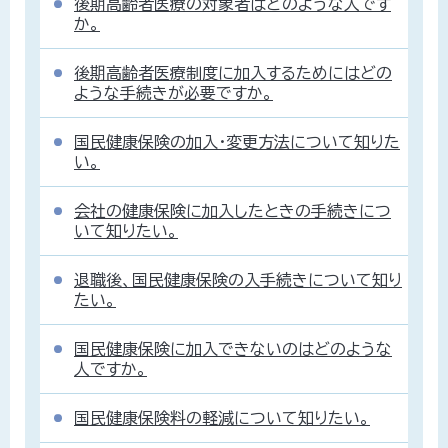
後期高齢者医療の対象者はどのような人です
か。
後期高齢者医療制度に加入するためにはどの
ような手続きが必要ですか。
国民健康保険の加入・変更方法について知りた
い。
会社の健康保険に加入したときの手続きにつ
いて知りたい。
退職後、国民健康保険の入手続きについて知り
たい。
国民健康保険に加入できないのはどのような
人ですか。
国民健康保険料の軽減について知りたい。