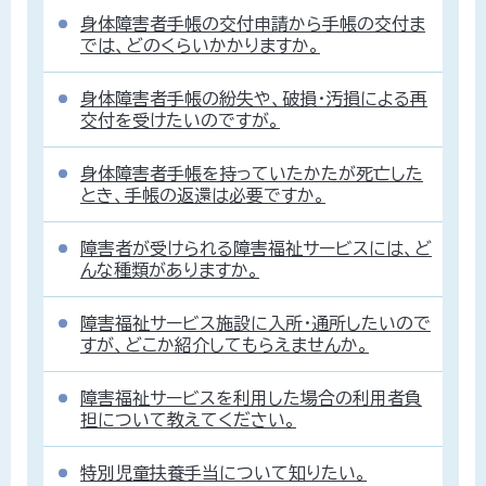
身体障害者手帳の交付申請から手帳の交付ま
では、どのくらいかかりますか。
身体障害者手帳の紛失や、破損・汚損による再
交付を受けたいのですが。
身体障害者手帳を持っていたかたが死亡した
とき、手帳の返還は必要ですか。
障害者が受けられる障害福祉サービスには、ど
んな種類がありますか。
障害福祉サービス施設に入所・通所したいので
すが、どこか紹介してもらえませんか。
障害福祉サービスを利用した場合の利用者負
担について教えてください。
特別児童扶養手当について知りたい。