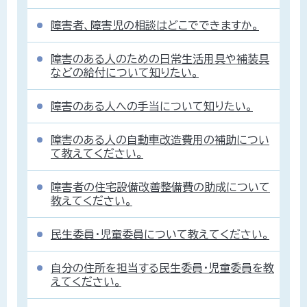
障害者、障害児の相談はどこでできますか。
障害のある人のための日常生活用具や補装具
などの給付について知りたい。
障害のある人への手当について知りたい。
障害のある人の自動車改造費用の補助につい
て教えてください。
障害者の住宅設備改善整備費の助成について
教えてください。
民生委員・児童委員について教えてください。
自分の住所を担当する民生委員・児童委員を教
えてください。