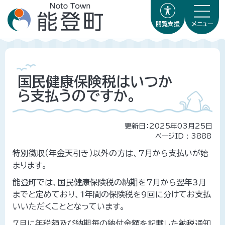
閲覧支援
メニュー
国民健康保険税はいつか
ら支払うのですか。
更新日：2025年03月25日
ページID :
3888
特別徴収（年金天引き）以外の方は、7月から支払いが始
まります。
能登町では、国民健康保険税の納期を7月から翌年3月
までと定めており、1年間の保険税を9回に分けてお支払
いいただくこととなっています。
7月に年税額及び納期毎の納付金額を記載した納税通知