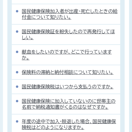
国民健康保険加入者が出産・死亡したときの給
付金について知りたい。
国民健康保険証を紛失したので再発行してほ
しい。
献血をしたいのですが、どこで行っています
か。
保険料の滞納と納付相談について知りたい。
国民健康保険税はいつから支払うのですか。
国民健康保険に加入していないのに世帯主の
名前で納税通知書がくるのはなぜですか。
年度の途中で加入・脱退した場合、国民健康保
険税はどのようになりますか。