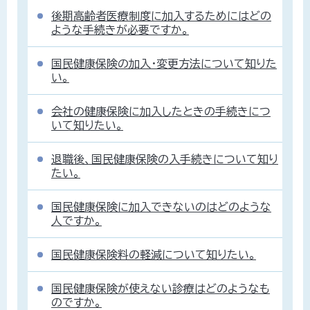
後期高齢者医療制度に加入するためにはどの
ような手続きが必要ですか。
国民健康保険の加入・変更方法について知りた
い。
会社の健康保険に加入したときの手続きにつ
いて知りたい。
退職後、国民健康保険の入手続きについて知り
たい。
国民健康保険に加入できないのはどのような
人ですか。
国民健康保険料の軽減について知りたい。
国民健康保険が使えない診療はどのようなも
のですか。