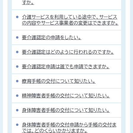
すか。
介護サービスを利用している途中で、サービス
の内容やサービス事業者の変更はできますか。
要介護認定の申請をしたい。
要介護認定はどのように行われるのですか。
要介護認定申請は誰でも申請できますか。
療育手帳の交付について知りたい。
精神障害者手帳の交付について知りたい。
身体障害者手帳の交付について知りたい。
身体障害者手帳の交付申請から手帳の交付ま
では、どのくらいかかりますか。