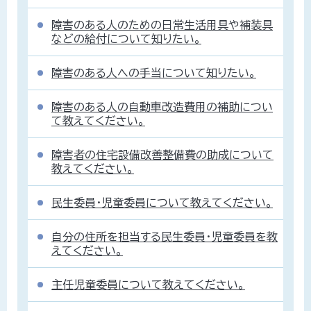
障害のある人のための日常生活用具や補装具
などの給付について知りたい。
障害のある人への手当について知りたい。
障害のある人の自動車改造費用の補助につい
て教えてください。
障害者の住宅設備改善整備費の助成について
教えてください。
民生委員・児童委員について教えてください。
自分の住所を担当する民生委員・児童委員を教
えてください。
主任児童委員について教えてください。