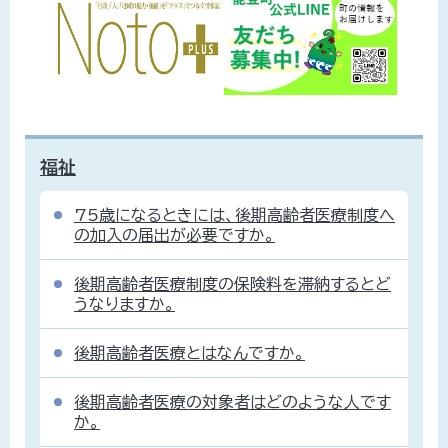
福祉
75歳になるときには、後期高齢者医療制度へ
の加入の届出が必要ですか。
後期高齢者医療制度の保険料を滞納するとど
うなりますか。
後期高齢者医療とはなんですか。
後期高齢者医療の対象者はどのような人です
か。