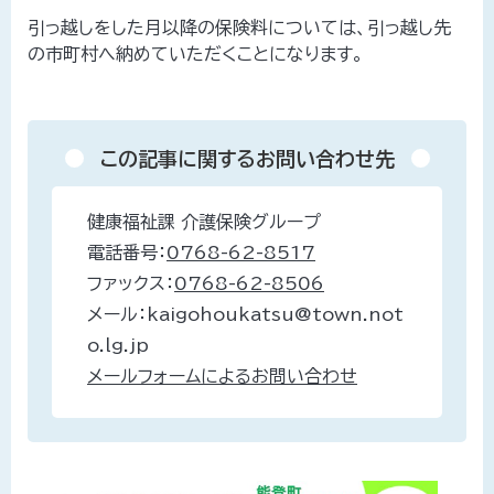
引っ越しをした月以降の保険料については、引っ越し先
の市町村へ納めていただくことになります。
この記事に関するお問い合わせ先
健康福祉課 介護保険グループ
電話番号：
0768-62-8517
ファックス：
0768-62-8506
メール：kaigohoukatsu@town.not
o.lg.jp
メールフォームによるお問い合わせ