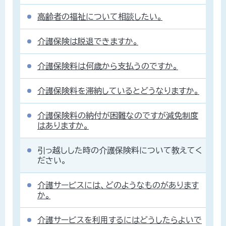
高齢者の福祉について相談したい。
介護保険は脱退できますか。
介護保険料は何歳から支払うのですか。
介護保険料を滞納しているとどうなりますか。
介護保険料の納付が困難なのですが減免制度
はありますか。
引っ越しした時の介護保険料について教えてく
ださい。
介護サービスには、どのようなものがあります
か。
介護サービスを利用するにはどうしたらよいで