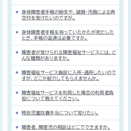
身体障害者手帳の紛失や、破損・汚損による再
交付を受けたいのですが。
身体障害者手帳を持っていたかたが死亡した
とき、手帳の返還は必要ですか。
障害者が受けられる障害福祉サービスには、ど
んな種類がありますか。
障害福祉サービス施設に入所・通所したいので
すが、どこか紹介してもらえませんか。
障害福祉サービスを利用した場合の利用者負
担について教えてください。
特別児童扶養手当について知りたい。
障害者、障害児の相談はどこでできますか。