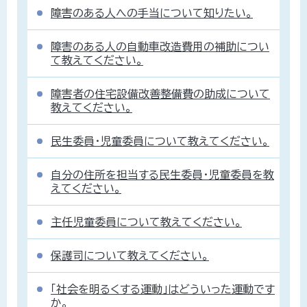
障害のある人への手当について知りたい。
障害のある人の自動車改造費用の補助につい
て教えてください。
障害者の住宅設備改善整備費の助成について
教えてください。
民生委員・児童委員について教えてください。
自分の住所を担当する民生委員・児童委員を教
えてください。
主任児童委員について教えてください。
保護司について教えてください。
「社会を明るくする運動」はどういった運動です
か。