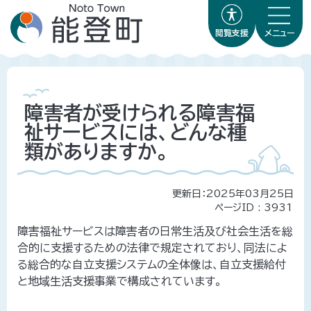
閲覧支援
メニュー
障害者が受けられる障害福
祉サービスには、どんな種
類がありますか。
更新日：2025年03月25日
ページID :
3931
障害福祉サービスは障害者の日常生活及び社会生活を総
合的に支援するための法律で規定されており、同法によ
る総合的な自立支援システムの全体像は、自立支援給付
と地域生活支援事業で構成されています。