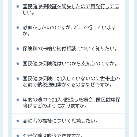
国民健康保険証を紛失したので再発行してほ
しい。
献血をしたいのですが、どこで行っています
か。
保険料の滞納と納付相談について知りたい。
国民健康保険税はいつから支払うのですか。
国民健康保険に加入していないのに世帯主の
名前で納税通知書がくるのはなぜですか。
年度の途中で加入・脱退した場合、国民健康保
険税はどのようになりますか。
高齢者の福祉について相談したい。
介護保険は脱退できますか。