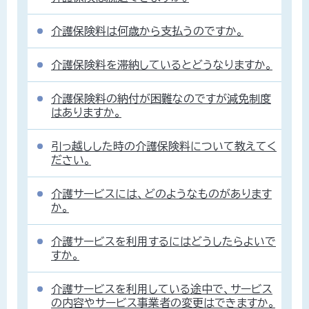
介護保険料は何歳から支払うのですか。
介護保険料を滞納しているとどうなりますか。
介護保険料の納付が困難なのですが減免制度
はありますか。
引っ越しした時の介護保険料について教えてく
ださい。
介護サービスには、どのようなものがあります
か。
介護サービスを利用するにはどうしたらよいで
すか。
介護サービスを利用している途中で、サービス
の内容やサービス事業者の変更はできますか。