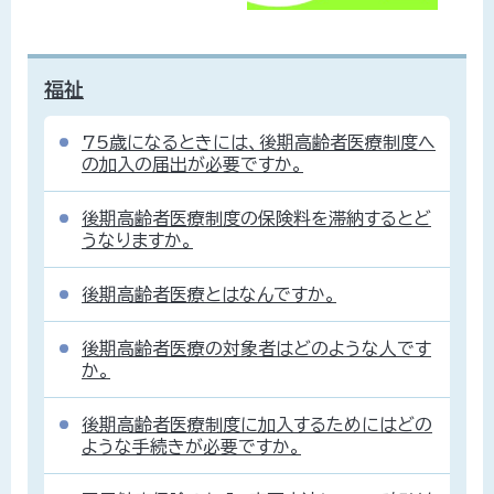
福祉
75歳になるときには、後期高齢者医療制度へ
の加入の届出が必要ですか。
後期高齢者医療制度の保険料を滞納するとど
うなりますか。
後期高齢者医療とはなんですか。
後期高齢者医療の対象者はどのような人です
か。
後期高齢者医療制度に加入するためにはどの
ような手続きが必要ですか。