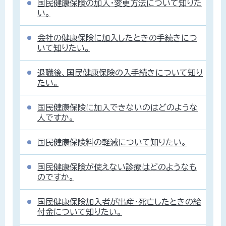
国民健康保険の加入・変更方法について知りた
い。
会社の健康保険に加入したときの手続きにつ
いて知りたい。
退職後、国民健康保険の入手続きについて知り
たい。
国民健康保険に加入できないのはどのような
人ですか。
国民健康保険料の軽減について知りたい。
国民健康保険が使えない診療はどのようなも
のですか。
国民健康保険加入者が出産・死亡したときの給
付金について知りたい。