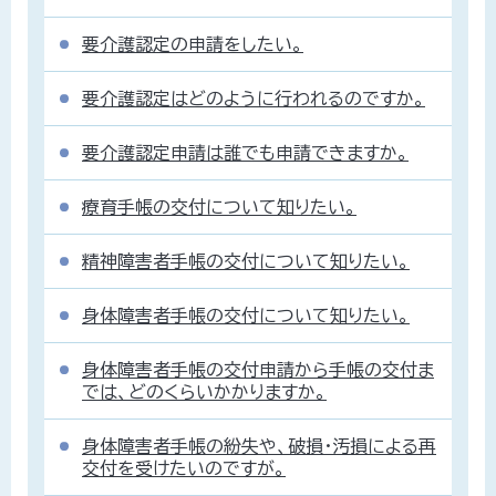
要介護認定の申請をしたい。
要介護認定はどのように行われるのですか。
要介護認定申請は誰でも申請できますか。
療育手帳の交付について知りたい。
精神障害者手帳の交付について知りたい。
身体障害者手帳の交付について知りたい。
身体障害者手帳の交付申請から手帳の交付ま
では、どのくらいかかりますか。
身体障害者手帳の紛失や、破損・汚損による再
交付を受けたいのですが。