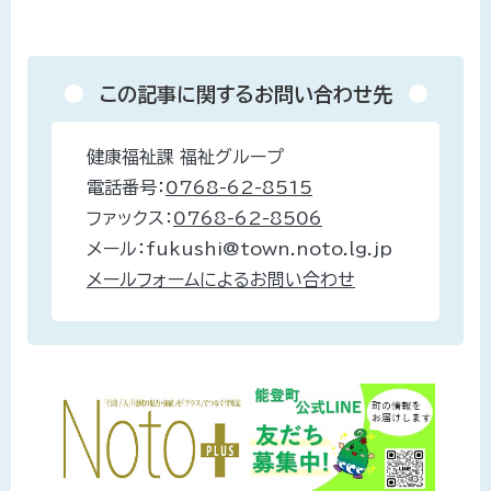
この記事に関するお問い合わせ先
健康福祉課 福祉グループ
電話番号：
0768-62-8515
ファックス：
0768-62-8506
メール：fukushi@town.noto.lg.jp
メールフォームによるお問い合わせ