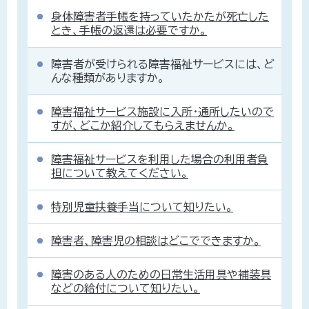
身体障害者手帳を持っていたかたが死亡した
とき、手帳の返還は必要ですか。
障害者が受けられる障害福祉サービスには、ど
んな種類がありますか。
障害福祉サービス施設に入所・通所したいので
すが、どこか紹介してもらえませんか。
障害福祉サービスを利用した場合の利用者負
担について教えてください。
特別児童扶養手当について知りたい。
障害者、障害児の相談はどこでできますか。
障害のある人のための日常生活用具や補装具
などの給付について知りたい。