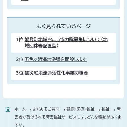
よく見られているページ
1位
能登町地域おこし協力隊募集について（地
域団体等配置型）
2位
五色ヶ浜海水浴場を開設します
3位
被災宅地流通活性化事業の概要
ホーム
よくあるご質問
健康・医療・福祉
福祉
障
害者が受けられる障害福祉サービスには、どんな種類がありま
すか。