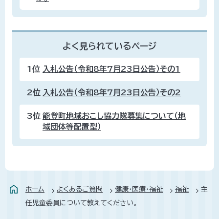
よく見られているページ
1位
入札公告（令和8年7月23日公告）その1
2位
入札公告（令和8年7月23日公告）その2
3位
能登町地域おこし協力隊募集について（地
域団体等配置型）
ホーム
よくあるご質問
健康・医療・福祉
福祉
主
任児童委員について教えてください。