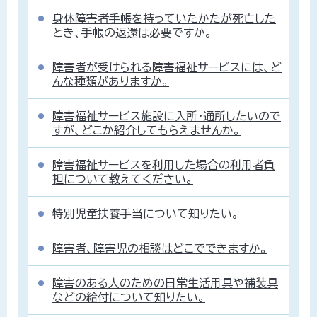
身体障害者手帳を持っていたかたが死亡した
とき、手帳の返還は必要ですか。
障害者が受けられる障害福祉サービスには、ど
んな種類がありますか。
障害福祉サービス施設に入所・通所したいので
すが、どこか紹介してもらえませんか。
障害福祉サービスを利用した場合の利用者負
担について教えてください。
特別児童扶養手当について知りたい。
障害者、障害児の相談はどこでできますか。
障害のある人のための日常生活用具や補装具
などの給付について知りたい。