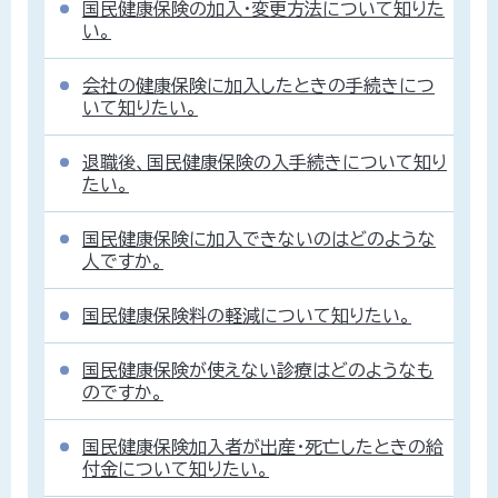
国民健康保険の加入・変更方法について知りた
い。
会社の健康保険に加入したときの手続きにつ
いて知りたい。
退職後、国民健康保険の入手続きについて知り
たい。
国民健康保険に加入できないのはどのような
人ですか。
国民健康保険料の軽減について知りたい。
国民健康保険が使えない診療はどのようなも
のですか。
国民健康保険加入者が出産・死亡したときの給
付金について知りたい。