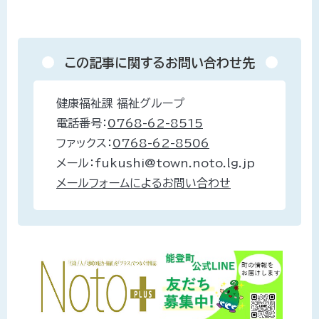
この記事に関するお問い合わせ先
健康福祉課 福祉グループ
電話番号：
0768-62-8515
ファックス：
0768-62-8506
メール：fukushi@town.noto.lg.jp
メールフォームによるお問い合わせ