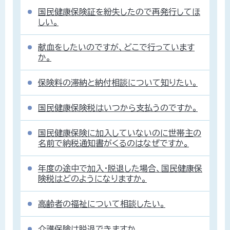
国民健康保険証を紛失したので再発行してほ
しい。
献血をしたいのですが、どこで行っています
か。
保険料の滞納と納付相談について知りたい。
国民健康保険税はいつから支払うのですか。
国民健康保険に加入していないのに世帯主の
名前で納税通知書がくるのはなぜですか。
年度の途中で加入・脱退した場合、国民健康保
険税はどのようになりますか。
高齢者の福祉について相談したい。
介護保険は脱退できますか。