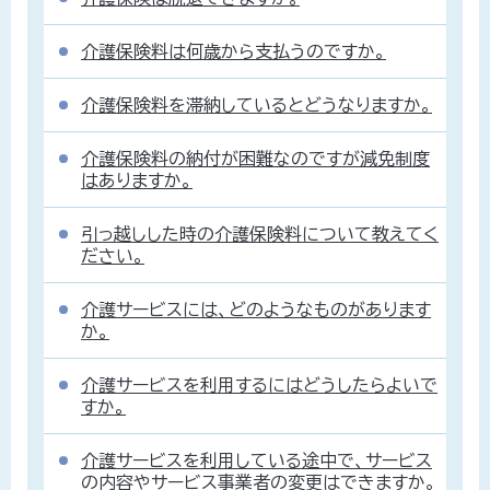
介護保険料は何歳から支払うのですか。
介護保険料を滞納しているとどうなりますか。
介護保険料の納付が困難なのですが減免制度
はありますか。
引っ越しした時の介護保険料について教えてく
ださい。
介護サービスには、どのようなものがあります
か。
介護サービスを利用するにはどうしたらよいで
すか。
介護サービスを利用している途中で、サービス
の内容やサービス事業者の変更はできますか。