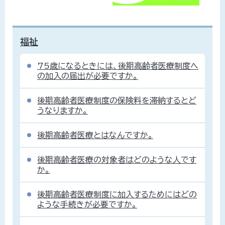
福祉
75歳になるときには、後期高齢者医療制度へ
の加入の届出が必要ですか。
後期高齢者医療制度の保険料を滞納するとど
うなりますか。
後期高齢者医療とはなんですか。
後期高齢者医療の対象者はどのような人です
か。
後期高齢者医療制度に加入するためにはどの
ような手続きが必要ですか。