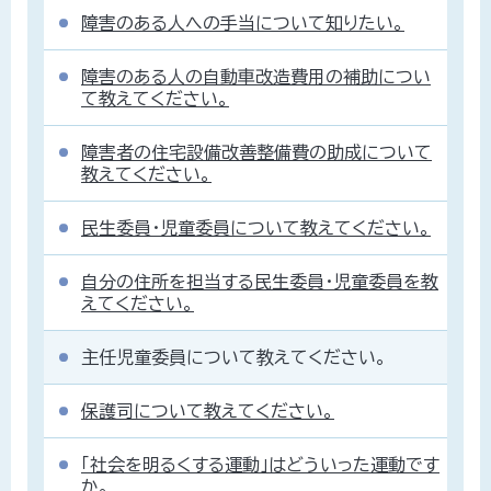
障害のある人への手当について知りたい。
障害のある人の自動車改造費用の補助につい
て教えてください。
障害者の住宅設備改善整備費の助成について
教えてください。
民生委員・児童委員について教えてください。
自分の住所を担当する民生委員・児童委員を教
えてください。
主任児童委員について教えてください。
保護司について教えてください。
「社会を明るくする運動」はどういった運動です
か。