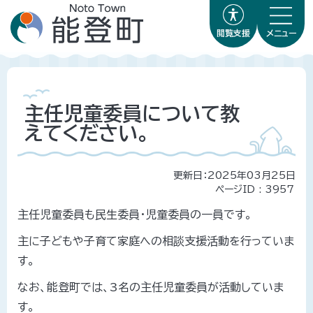
閲覧支援
メニュー
主任児童委員について教
えてください。
更新日：2025年03月25日
ページID :
3957
主任児童委員も民生委員・児童委員の一員です。
主に子どもや子育て家庭への相談支援活動を行っていま
す。
なお、能登町では、3名の主任児童委員が活動していま
す。