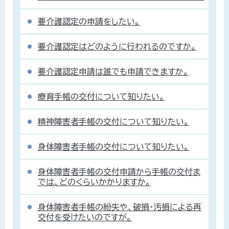
要介護認定の申請をしたい。
要介護認定はどのように行われるのですか。
要介護認定申請は誰でも申請できますか。
療育手帳の交付について知りたい。
精神障害者手帳の交付について知りたい。
身体障害者手帳の交付について知りたい。
身体障害者手帳の交付申請から手帳の交付ま
では、どのくらいかかりますか。
身体障害者手帳の紛失や、破損・汚損による再
交付を受けたいのですが。