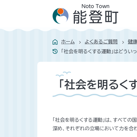
ホーム
よくあるご質問
健康
「社会を明るくする運動」はどうい
「社会を明るく
「社会を明るくする運動」は、すべての
深め、それぞれの立場において力を合