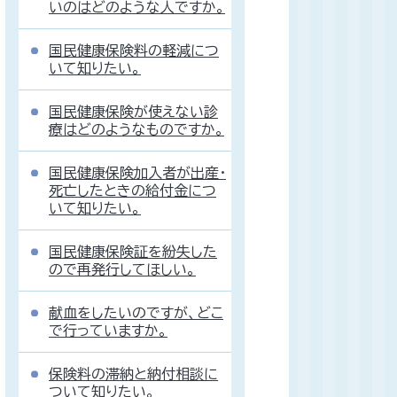
いのはどのような人ですか。
国民健康保険料の軽減につ
いて知りたい。
国民健康保険が使えない診
療はどのようなものですか。
国民健康保険加入者が出産・
死亡したときの給付金につ
いて知りたい。
国民健康保険証を紛失した
ので再発行してほしい。
献血をしたいのですが、どこ
で行っていますか。
保険料の滞納と納付相談に
ついて知りたい。