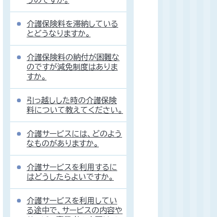
うのですか。
介護保険料を滞納している
とどうなりますか。
介護保険料の納付が困難な
のですが減免制度はありま
すか。
引っ越しした時の介護保険
料について教えてください。
介護サービスには、どのよう
なものがありますか。
介護サービスを利用するに
はどうしたらよいですか。
介護サービスを利用してい
る途中で、サービスの内容や