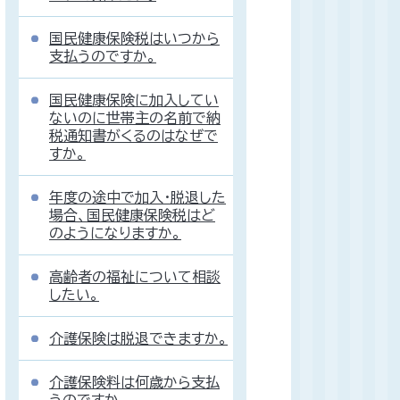
国民健康保険税はいつから
支払うのですか。
国民健康保険に加入してい
ないのに世帯主の名前で納
税通知書がくるのはなぜで
すか。
年度の途中で加入・脱退した
場合、国民健康保険税はど
のようになりますか。
高齢者の福祉について相談
したい。
介護保険は脱退できますか。
介護保険料は何歳から支払