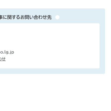
事に関するお問い合わせ先
.lg.jp
わせ