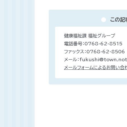
この記
健康福祉課 福祉グループ
電話番号：0768-62-8515
ファックス：0768-62-8506
メール：fukushi@town.noto
メールフォームによるお問い合