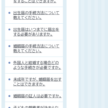
をすることはできますか。
出生届の手続方法について
教えてください。
出生届はいつまでに届出を
する必要がありますか。
婚姻届の手続方法について
教えてください。
外国人と結婚する場合どの
ような手続きが必要ですか。
未成年ですが、婚姻届を出す
ことはできますか。
婚姻届の証人は必要ですか。
子どもの親権者が決まらな