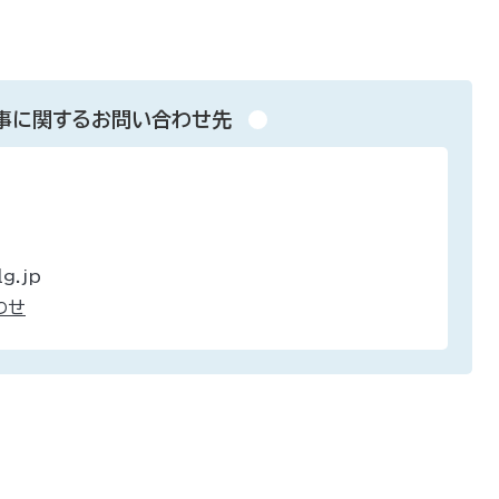
事に関するお問い合わせ先
g.jp
わせ