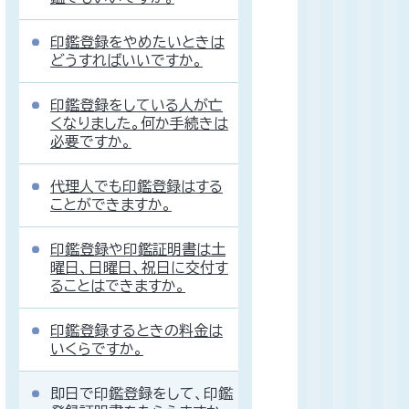
印鑑登録をやめたいときは
どうすればいいですか。
印鑑登録をしている人が亡
くなりました。何か手続きは
必要ですか。
代理人でも印鑑登録はする
ことができますか。
印鑑登録や印鑑証明書は土
曜日、日曜日、祝日に交付す
ることはできますか。
印鑑登録するときの料金は
いくらですか。
即日で印鑑登録をして、印鑑