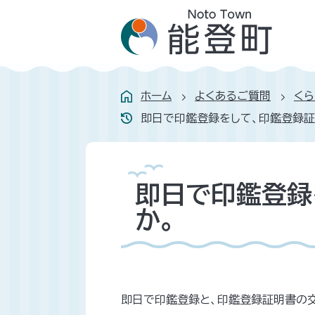
ホーム
よくあるご質問
くら
即日で印鑑登録をして、印鑑登録証
即日で印鑑登録
か。
即日で印鑑登録と、印鑑登録証明書の交