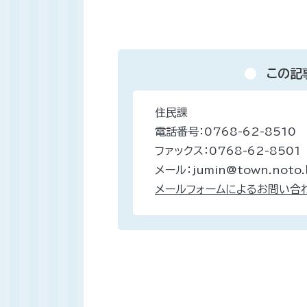
この記
住民課
電話番号：0768-62-8510
ファックス：0768-62-8501
メール：jumin@town.noto.l
メールフォームによるお問い合