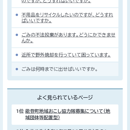
のですが、どうすればいいですか。
不用品をリサイクルしたいのですが、どうすれ
ばいいですか。
ごみの不法投棄があります。どうにかできませ
んか。
近所で野外焼却を行っていて困っています。
ごみは何時までに出せばいいですか。
よく見られているページ
1位
能登町地域おこし協力隊募集について（地
域団体等配置型）