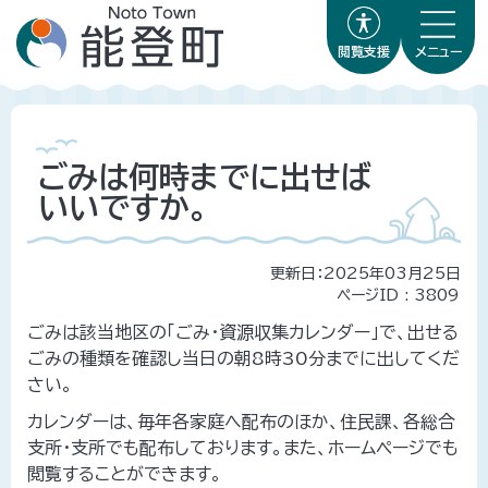
閲覧支援
メニュー
ごみは何時までに出せば
いいですか。
更新日：2025年03月25日
ページID :
3809
ごみは該当地区の「ごみ・資源収集カレンダー」で、出せる
ごみの種類を確認し当日の朝8時30分までに出してくだ
さい。
カレンダーは、毎年各家庭へ配布のほか、住民課、各総合
支所・支所でも配布しております。また、ホームページでも
閲覧することができます。