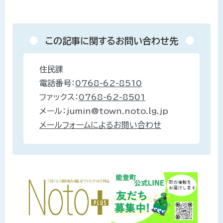
この記事に関するお問い合わせ先
住民課
電話番号：
0768-62-8510
ファックス：
0768-62-8501
メール：jumin@town.noto.lg.jp
メールフォームによるお問い合わせ