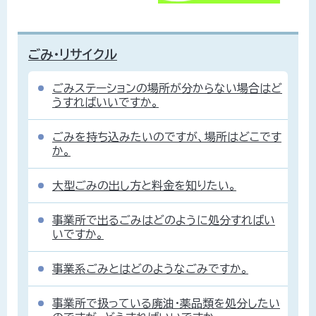
ごみ・リサイクル
ごみステーションの場所が分からない場合はど
うすればいいですか。
ごみを持ち込みたいのですが、場所はどこです
か。
大型ごみの出し方と料金を知りたい。
事業所で出るごみはどのように処分すればい
いですか。
事業系ごみとはどのようなごみですか。
事業所で扱っている廃油・薬品類を処分したい