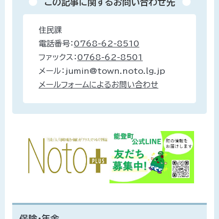
この記事に関するお問い合わせ先
住民課
電話番号：
0768-62-8510
ファックス：
0768-62-8501
メール：jumin@town.noto.lg.jp
メールフォームによるお問い合わせ
保険・年金