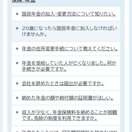
国民年金の加入・変更方法について知りたい。
20歳になったら国民年金に加入しなければい
けませんか。
年金の住所変更手続について教えてください。
年金を受給していた人が亡くなりました。何か
手続きが必要ですか。
会社を辞めたときは届出が必要ですか。
納めた年金の額や納付額の証明書がほしい。
収入が少なく、年金保険料を納めることが困難
です。免除の制度を利用できますか。