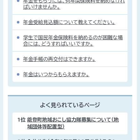
年金をもらうには、何年間保険料を納めなけれ
ばいけませんか。
年金受給見込額について教えてください。
学生で国民年金保険料を納めるのが困難な場
合には、どうすればいいですか。
年金手帳の再交付はできますか。
年金はいつからもらえますか。
よく見られているページ
1位
能登町地域おこし協力隊募集について（地
域団体等配置型）