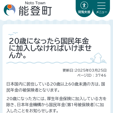
閲覧支援
メニュー
20歳になったら国民年金
に加入しなければいけませ
んか。
更新日：2025年03月25日
ページID :
3746
日本国内に居住している20歳以上60歳未満の方は、国
民年金の被保険者となります。
20歳になった方には、厚生年金保険に加入している方を
除き、日本年金機構から国民年金（第1号被保険者）に加
入したことをお知らせします。