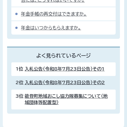
年金手帳の再交付はできますか。
年金はいつからもらえますか。
よく見られているページ
1位
入札公告（令和8年7月23日公告）その1
2位
入札公告（令和8年7月23日公告）その2
3位
能登町地域おこし協力隊募集について（地
域団体等配置型）