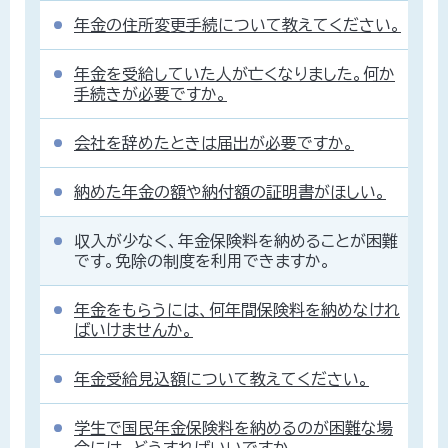
年金の住所変更手続について教えてください。
年金を受給していた人が亡くなりました。何か
手続きが必要ですか。
会社を辞めたときは届出が必要ですか。
納めた年金の額や納付額の証明書がほしい。
収入が少なく、年金保険料を納めることが困難
です。免除の制度を利用できますか。
年金をもらうには、何年間保険料を納めなけれ
ばいけませんか。
年金受給見込額について教えてください。
学生で国民年金保険料を納めるのが困難な場
合には、どうすればいいですか。