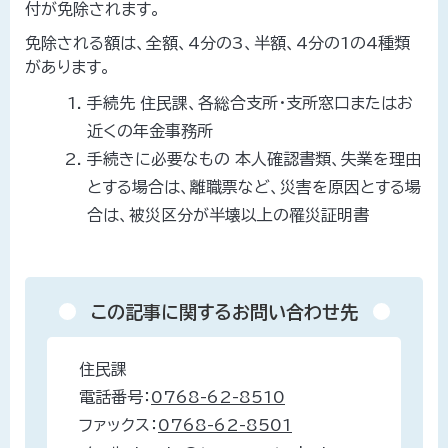
付が免除されます。
免除される額は、全額、4分の3、半額、4分の1の4種類
があります。
手続先 住民課、各総合支所・支所窓口またはお
近くの年金事務所
手続きに必要なもの 本人確認書類、失業を理由
とする場合は、離職票など、災害を原因とする場
合は、被災区分が半壊以上の罹災証明書
この記事に関するお問い合わせ先
住民課
電話番号：
0768-62-8510
ファックス：
0768-62-8501