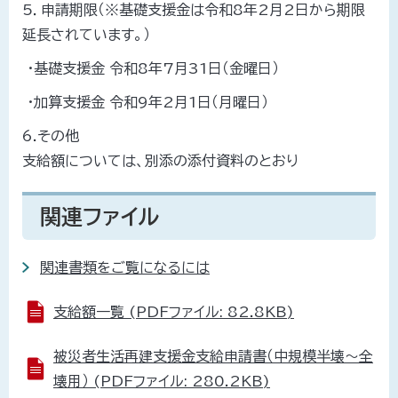
5．申請期限（※基礎支援金は令和8年2月2日から期限
延長されています。）
・基礎支援金 令和8年7月31日（金曜日）
・加算支援金 令和9年2月1日（月曜日）
6.その他
支給額については、別添の添付資料のとおり
関連ファイル
関連書類をご覧になるには
支給額一覧 (PDFファイル: 82.8KB)
被災者生活再建支援金支給申請書（中規模半壊～全
壊用） (PDFファイル: 280.2KB)