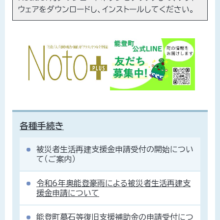
ウェアをダウンロードし、インストールしてください。
各種手続き
被災者生活再建支援金申請受付の開始につい
て（ご案内）
令和6年奥能登豪雨による被災者生活再建支
援金申請について
能登町墓石等復旧支援補助金の申請受付につ