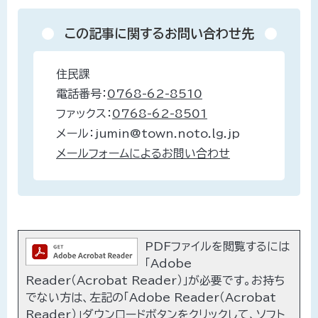
この記事に関するお問い合わせ先
住民課
電話番号：
0768-62-8510
ファックス：
0768-62-8501
メール：jumin@town.noto.lg.jp
メールフォームによるお問い合わせ
PDFファイルを閲覧するには
「Adobe
Reader（Acrobat Reader）」が必要です。お持ち
でない方は、左記の「Adobe Reader（Acrobat
Reader）」ダウンロードボタンをクリックして、ソフト