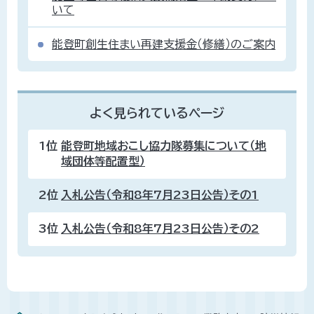
いて
能登町創生住まい再建支援金（修繕）のご案内
よく見られているページ
1位
能登町地域おこし協力隊募集について（地
域団体等配置型）
2位
入札公告（令和8年7月23日公告）その1
3位
入札公告（令和8年7月23日公告）その2