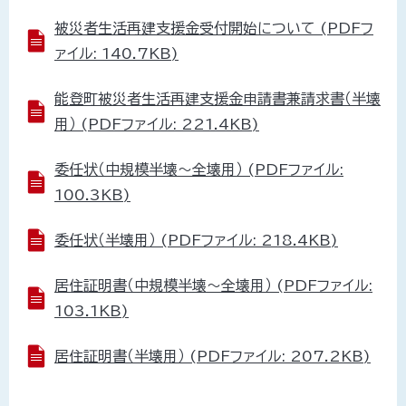
被災者生活再建支援金受付開始について (PDFフ
ァイル: 140.7KB)
能登町被災者生活再建支援金申請書兼請求書（半壊
用） (PDFファイル: 221.4KB)
委任状（中規模半壊～全壊用） (PDFファイル:
100.3KB)
委任状（半壊用） (PDFファイル: 218.4KB)
居住証明書（中規模半壊～全壊用） (PDFファイル:
103.1KB)
居住証明書（半壊用） (PDFファイル: 207.2KB)