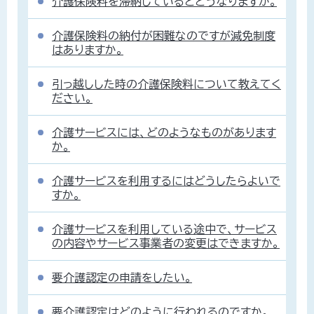
介護保険料を滞納しているとどうなりますか。
介護保険料の納付が困難なのですが減免制度
はありますか。
引っ越しした時の介護保険料について教えてく
ださい。
介護サービスには、どのようなものがあります
か。
介護サービスを利用するにはどうしたらよいで
すか。
介護サービスを利用している途中で、サービス
の内容やサービス事業者の変更はできますか。
要介護認定の申請をしたい。
要介護認定はどのように行われるのですか。