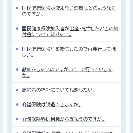
国民健康保険が使えない診療はどのようなも
のですか。
国民健康保険加入者が出産・死亡したときの給
付金について知りたい。
国民健康保険証を紛失したので再発行してほ
しい。
献血をしたいのですが、どこで行っています
か。
高齢者の福祉について相談したい。
介護保険は脱退できますか。
介護保険料は何歳から支払うのですか。