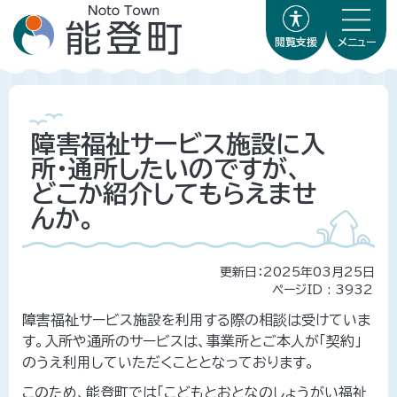
閲覧支援
メニュー
障害福祉サービス施設に入
所・通所したいのですが、
どこか紹介してもらえませ
んか。
更新日：2025年03月25日
ページID :
3932
障害福祉サービス施設を利用する際の相談は受けていま
す。入所や通所のサービスは、事業所とご本人が「契約」
のうえ利用していただくこととなっております。
このため、能登町では「こどもとおとなのしょうがい福祉