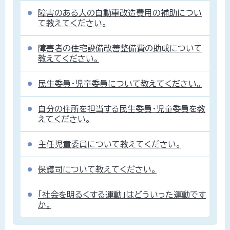
障害のある人の自動車改造費用の補助につい
て教えてください。
障害者の住宅設備改善整備費の助成について
教えてください。
民生委員・児童委員について教えてください。
自分の住所を担当する民生委員・児童委員を教
えてください。
主任児童委員について教えてください。
保護司について教えてください。
「社会を明るくする運動」はどういった運動です
か。