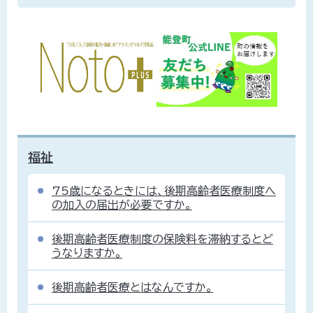
福祉
75歳になるときには、後期高齢者医療制度へ
の加入の届出が必要ですか。
後期高齢者医療制度の保険料を滞納するとど
うなりますか。
後期高齢者医療とはなんですか。