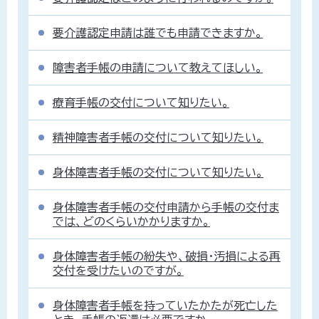
要介護認定申請は誰でも申請できますか。
障害者手帳の申請について教えてほしい。
療育手帳の交付について知りたい。
精神障害者手帳の交付について知りたい。
身体障害者手帳の交付について知りたい。
身体障害者手帳の交付申請から手帳の交付ま
では、どのくらいかかりますか。
身体障害者手帳の紛失や、破損・汚損による再
交付を受けたいのですが。
身体障害者手帳を持っていたかたが死亡した