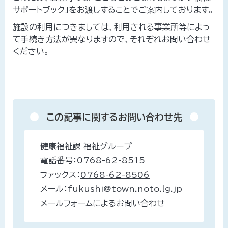
サポートブック」をお渡しすることでご案内しております。
施設の利用につきましては、利用される事業所等によっ
て手続き方法が異なりますので、それぞれお問い合わせ
ください。
この記事に関するお問い合わせ先
健康福祉課 福祉グループ
電話番号：
0768-62-8515
ファックス：
0768-62-8506
メール：fukushi@town.noto.lg.jp
メールフォームによるお問い合わせ