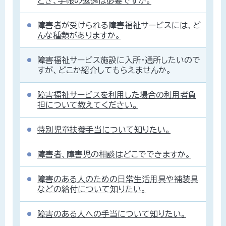
とき、手帳の返還は必要ですか。
障害者が受けられる障害福祉サービスには、ど
んな種類がありますか。
障害福祉サービス施設に入所・通所したいので
すが、どこか紹介してもらえませんか。
障害福祉サービスを利用した場合の利用者負
担について教えてください。
特別児童扶養手当について知りたい。
障害者、障害児の相談はどこでできますか。
障害のある人のための日常生活用具や補装具
などの給付について知りたい。
障害のある人への手当について知りたい。