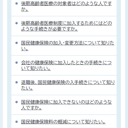
後期高齢者医療の対象者はどのような人です
か。
後期高齢者医療制度に加入するためにはどの
ような手続きが必要ですか。
国民健康保険の加入・変更方法について知りた
い。
会社の健康保険に加入したときの手続きにつ
いて知りたい。
退職後、国民健康保険の入手続きについて知り
たい。
国民健康保険に加入できないのはどのような
人ですか。
国民健康保険料の軽減について知りたい。