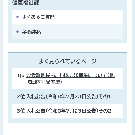
健康福祉課
よくあるご質問
業務案内
よく見られているページ
1位
能登町地域おこし協力隊募集について（地
域団体等配置型）
2位
入札公告（令和8年7月23日公告）その1
3位
入札公告（令和8年7月23日公告）その2