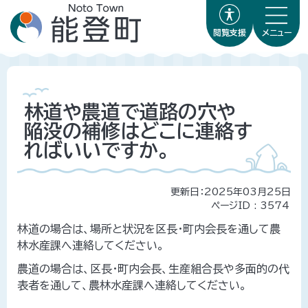
閲覧支援
メニュー
林道や農道で道路の穴や
陥没の補修はどこに連絡す
ればいいですか。
更新日：2025年03月25日
ページID :
3574
林道の場合は、場所と状況を区長・町内会長を通して農
林水産課へ連絡してください。
農道の場合は、区長・町内会長、生産組合長や多面的の代
表者を通して、農林水産課へ連絡してください。