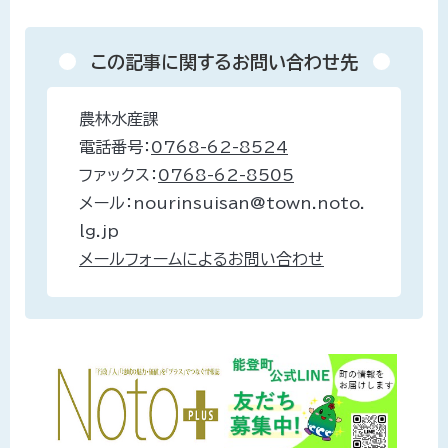
この記事に関するお問い合わせ先
農林水産課
電話番号：
0768-62-8524
ファックス：
0768-62-8505
メール：nourinsuisan@town.noto.
lg.jp
メールフォームによるお問い合わせ