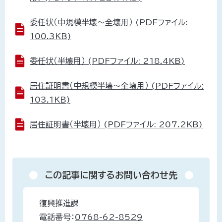
委任状（中規模半壊～全壊用） (PDFファイル:
100.3KB)
委任状（半壊用） (PDFファイル: 218.4KB)
居住証明書（中規模半壊～全壊用） (PDFファイル:
103.1KB)
居住証明書（半壊用） (PDFファイル: 207.2KB)
この記事に関するお問い合わせ先
復興推進課
電話番号：
0768-62-8529