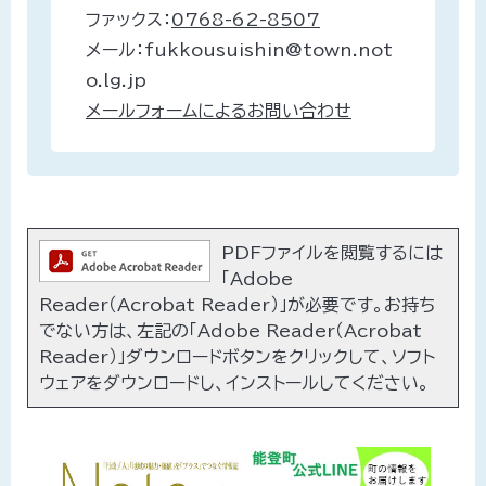
ファックス：
0768-62-8507
メール：fukkousuishin@town.not
o.lg.jp
メールフォームによるお問い合わせ
PDFファイルを閲覧するには
「Adobe
Reader（Acrobat Reader）」が必要です。お持ち
でない方は、左記の「Adobe Reader（Acrobat
Reader）」ダウンロードボタンをクリックして、ソフト
ウェアをダウンロードし、インストールしてください。