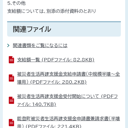
5.その他
支給額については、別添の添付資料のとおり
関連ファイル
関連書類をご覧になるには
支給額一覧 (PDFファイル: 82.8KB)
被災者生活再建支援金支給申請書（中規模半壊～全
壊用） (PDFファイル: 280.2KB)
被災者生活再建支援金受付開始について (PDFフ
ァイル: 140.7KB)
能登町被災者生活再建支援金申請書兼請求書（半壊
用） (PDFファイル: 221.4KB)