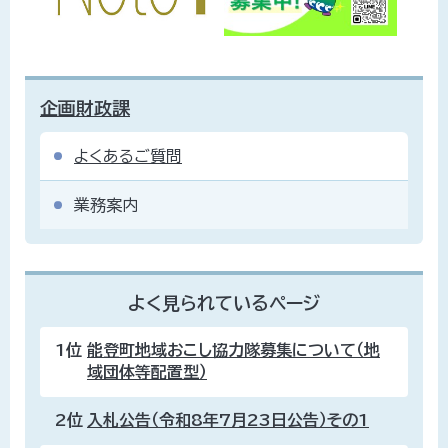
企画財政課
よくあるご質問
業務案内
よく見られているページ
1位
能登町地域おこし協力隊募集について（地
域団体等配置型）
2位
入札公告（令和8年7月23日公告）その1