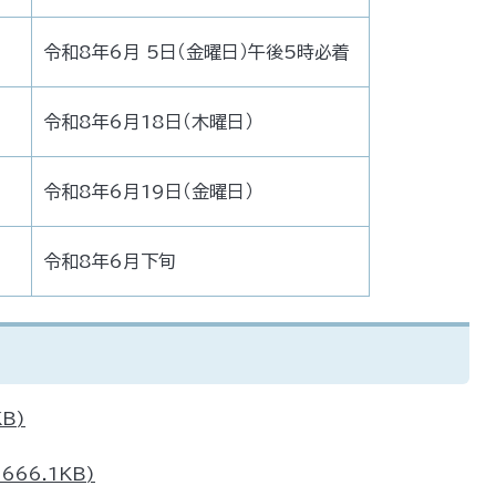
令和8年6月 5日（金曜日）午後5時必着
令和8年6月18日（木曜日）
令和8年6月19日（金曜日）
令和8年6月下旬
KB)
666.1KB)