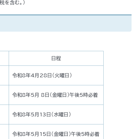
費税を含む。）
日程
令和8年4月28日（火曜日）
令和8年5月 8日（金曜日）午後5時必着
令和8年5月13日（水曜日）
令和8年5月15日（金曜日）午後5時必着