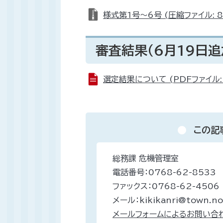
様式第1号～6号 (圧縮ファイル: 81
審査結果（6月19日追
選定結果について (PDFファイル: 
この記
総務課 危機管理室
電話番号：0768-62-8533
ファックス：0768-62-4506
メール：kikikanri@town.not
メールフォームによるお問い合