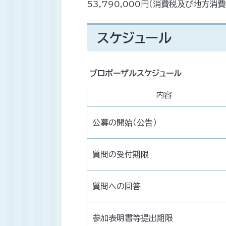
53,790,000円（消費税及び地方消
スケジュール
プロポーザルスケジュール
内容
公募の開始（公告）
質問の受付期限
質問への回答
参加表明書等提出期限