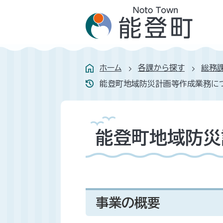
ホーム
各課から探す
総務
能登町地域防災計画等作成業務に
能登町地域防災
事業の概要