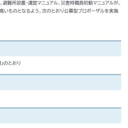
、避難所設置・運営マニュアル、災害時職員初動マニュアルが、
高いものとなるよう、次のとおり公募型プロポーザルを実施
」のとおり