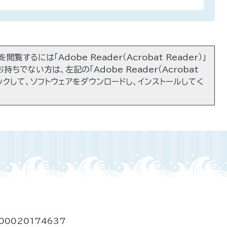
閲覧するには「Adobe Reader（Acrobat Reader）」
持ちでない方は、左記の「Adobe Reader（Acrobat
リックして、ソフトウェアをダウンロードし、インストールしてく
00020174637