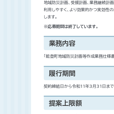
地域防災計画、受援計画、業務継続計画
利用しやすく、より効果的かつ実効性の
します。
※応募期間は終了しています。
業務内容
「能登町地域防災計画等作成業務仕様書
履行期間
契約締結日から令和11年3月31日まで
提案上限額