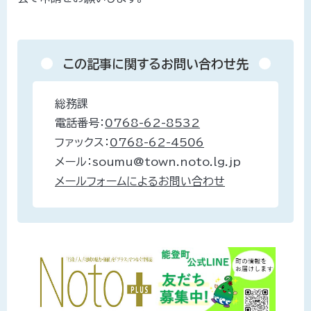
この記事に関するお問い合わせ先
総務課
電話番号：
0768-62-8532
ファックス：
0768-62-4506
メール：soumu@town.noto.lg.jp
メールフォームによるお問い合わせ