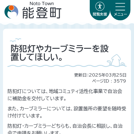
閲覧支援
メニュー
防犯灯やカーブミラーを設
置してほしい。
更新日：2025年03月25日
ページID :
3579
防犯灯については、地域コミュティ活性化事業で自治会
に補助金を交付しています。
また、カーブミラーについては、設置箇所の要望を随時受
け付けています。
防犯灯・カーブミラーどちらも、自治会長に相談し、自治
会で申請をお願いします。