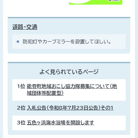
道路・交通
防犯灯やカーブミラーを設置してほしい。
よく見られているページ
1位
能登町地域おこし協力隊募集について（地
域団体等配置型）
2位
入札公告（令和8年7月23日公告）その1
3位
五色ヶ浜海水浴場を開設します