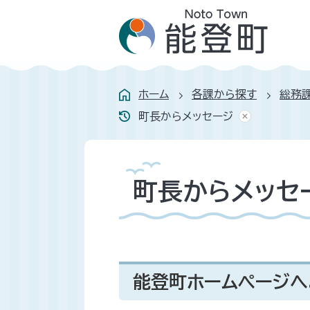
ホーム
各課から探す
総務
町長からメッセージ
町長からメッセ
能登町ホームページへ