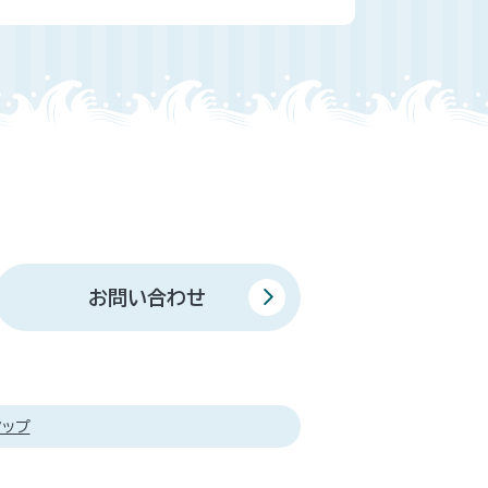
お問い合わせ
マップ