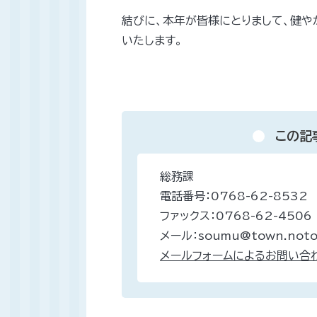
結びに、本年が皆様にとりまして、健や
いたします。
この記
総務課
電話番号：0768-62-8532
ファックス：0768-62-4506
メール：soumu@town.noto.
メールフォームによるお問い合