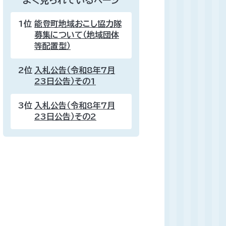
よく見られているページ
1位
能登町地域おこし協力隊
募集について（地域団体
等配置型）
2位
入札公告（令和8年7月
23日公告）その1
3位
入札公告（令和8年7月
23日公告）その2