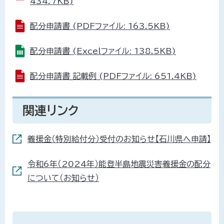
434.7KB)
配分申請書 (PDFファイル: 163.5KB)
配分申請書 (Excelファイル: 138.5KB)
配分申請書_記載例 (PDFファイル: 651.4KB)
関連リンク
義援金（特別給付分）受付のお知らせ【石川県へ申請】
令和6年（2024年）能登半島地震災害義援金の配分
について（お知らせ）