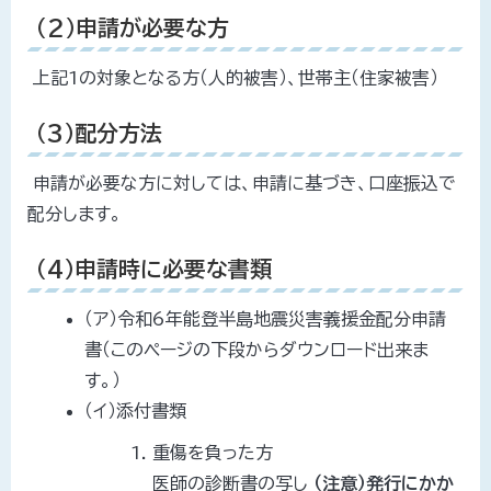
（2）申請が必要な方
上記1の対象となる方（人的被害）、世帯主（住家被害）
（3）配分方法
申請が必要な方に対しては、申請に基づき、口座振込で
配分します。
（4）申請時に必要な書類
（ア）令和6年能登半島地震災害義援金配分申請
書（このページの下段からダウンロード出来ま
す。）
（イ）添付書類
重傷を負った方
医師の診断書の写し
（注意）発行にかか