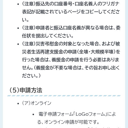
（注意）
振込先の口座番号・口座名義人のフリガナ
表記が記載されているページをコピーしてくださ
い。
（注意）申請者と振込口座名義が異なる場合は、委
任状を提出してください。
（注意）災害弔慰金の対象となった場合、および被
災者生活再建支援金の申請（全壊・大規模半壊）を
行った場合は、義援金の申請を行う必要はありま
せん。（義援金が不要な場合は、その旨お申し出く
ださい。）
（5）申請方法
（ア）オンライン
電子申請フォーム「LoGoフォーム」によ
る、オンライン申請が可能です。