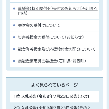
義援金（特別給付分）受付のお知らせ【石川県へ
申請】
寄附金の受付けについて
災害義援金の受付について（お知らせ）
能登町義援金及び応援給付金の配分について
奥能登豪雨災害義援金（石川県・能登町）
よく見られているページ
1位
入札公告（令和8年7月23日公告）その1
2位
入札公告（令和8年7月23日公告）その2