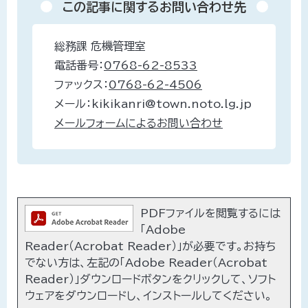
この記事に関するお問い合わせ先
総務課 危機管理室
電話番号：
0768-62-8533
ファックス：
0768-62-4506
メール：kikikanri@town.noto.lg.jp
メールフォームによるお問い合わせ
PDFファイルを閲覧するには
「Adobe
Reader（Acrobat Reader）」が必要です。お持ち
でない方は、左記の「Adobe Reader（Acrobat
Reader）」ダウンロードボタンをクリックして、ソフト
ウェアをダウンロードし、インストールしてください。