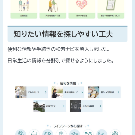
知りたい情報を探しやすい工夫
便利な情報や手続きの検索ナビを導入しました。
日常生活の情報を分野別で探せるようにしました。