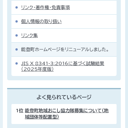
リンク・著作権・免責事項
個人情報の取り扱い
リンク集
能登町ホームページをリニューアルしました。
JIS X 8341-3:2016に基づく試験結果
（2025年度版）
よく見られているページ
1位
能登町地域おこし協力隊募集について（地
域団体等配置型）