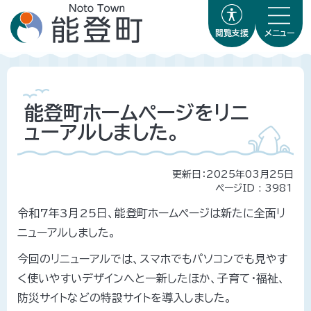
閲覧支援
メニュー
能登町ホームページをリニ
ューアルしました。
更新日：2025年03月25日
ページID :
3981
令和7年3月25日、能登町ホームページは新たに全面リ
ニューアルしました。
今回のリニューアルでは、スマホでもパソコンでも見やす
く使いやすいデザインへと一新したほか、子育て・福祉、
防災サイトなどの特設サイトを導入しました。