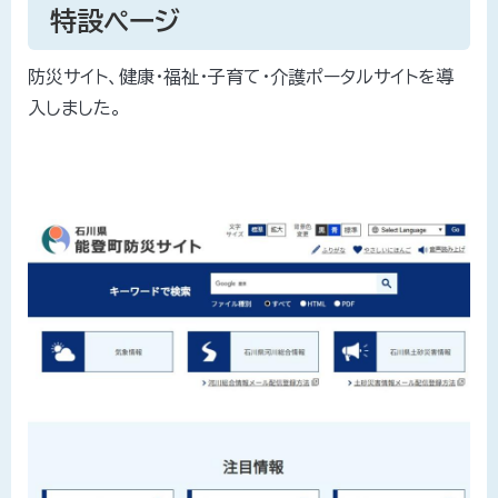
特設ページ
防災サイト、健康・福祉・子育て・介護ポータルサイトを導
入しました。