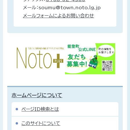
メール：soumu@town.noto.lg.jp
メールフォームによるお問い合わせ
ホームページについて
ページID検索とは
このサイトについて