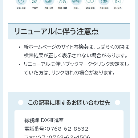
リニューアルに伴う注意点
新ホームページのサイト内検索は、しばらくの間は
検索結果が正しく表示されない場合があります。
リニューアルに伴いブックマークやリンク設定をし
ていた方は、リンク切れの場合があります。
この記事に関するお問い合わせ先
総務課 DX推進室
電話番号：
0768-62-8532
ファックス：
0768-62-4506