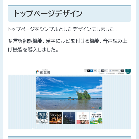
トップページデザイン
トップページをシンプルとしたデザインにしました。
多言語翻訳機能、漢字にルビを付ける機能、音声読み上
げ機能を導入しました。