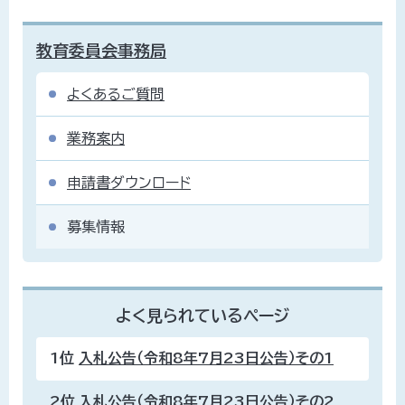
教育委員会事務局
よくあるご質問
業務案内
申請書ダウンロード
募集情報
よく見られているページ
1位
入札公告（令和8年7月23日公告）その1
2位
入札公告（令和8年7月23日公告）その2