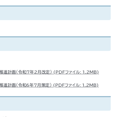
計画（令和7年2月改定） (PDFファイル: 1.2MB)
計画（令和6年7月策定） (PDFファイル: 1.2MB)