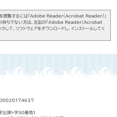
閲覧するには「Adobe Reader（Acrobat Reader）」
持ちでない方は、左記の「Adobe Reader（Acrobat
リックして、ソフトウェアをダウンロードし、インストールしてく
00020174637
宇出津ト字50番地1