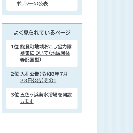
ポリシーの公表
よく見られているページ
1位
能登町地域おこし協力隊
募集について（地域団体
等配置型）
2位
入札公告（令和8年7月
23日公告）その1
3位
五色ヶ浜海水浴場を開設
します