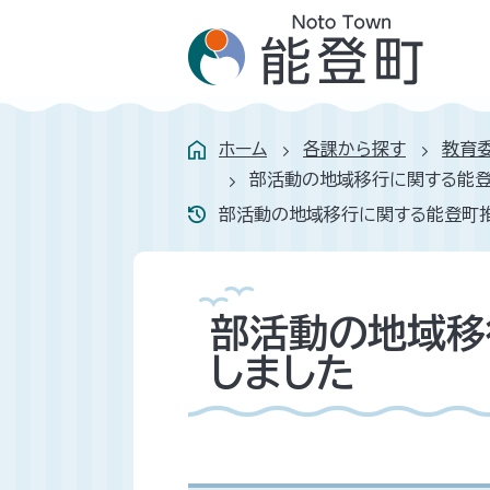
ホーム
各課から探す
教育
部活動の地域移行に関する能
部活動の地域移行に関する能登町
部活動の地域移
しました