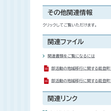
その他関連情報
クリックしてご覧いただけます。
関連ファイル
関連書類をご覧になるには
部活動の地域移行に関する能登町推進
部活動の地域移行に関する能登町推進
関連リンク