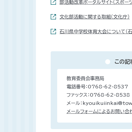
部活動改革ポータルサイト（スポーツ
文化部活動に関する取組（文化庁）
石川県中学校体育大会について（石
この記
教育委員会事務局
電話番号：0768-62-8537
ファックス：0768-62-8538
メール：kyouikuiinkai@town
メールフォームによるお問い合