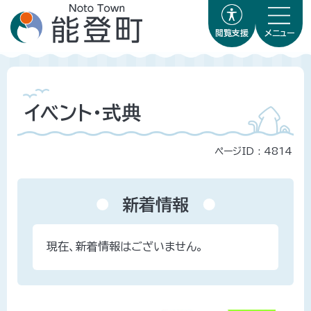
閲覧支援
メニュー
イベント・式典
ページID :
4814
新着情報
現在、新着情報はございません。