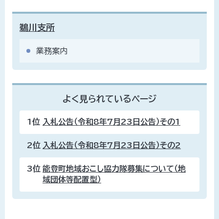
鵜川支所
業務案内
よく見られているページ
1位
入札公告（令和8年7月23日公告）その1
2位
入札公告（令和8年7月23日公告）その2
3位
能登町地域おこし協力隊募集について（地
域団体等配置型）