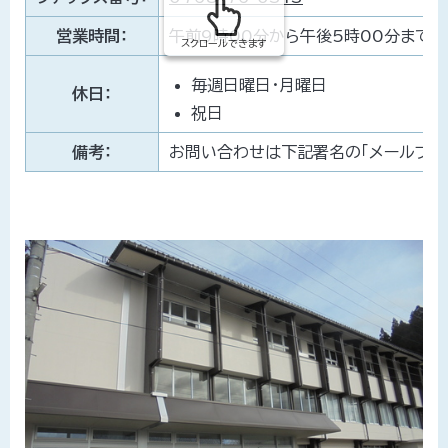
営業時間：
午前9時00分から午後5時00分まで
スクロールできます
毎週日曜日・月曜日
休日：
祝日
備考：
お問い合わせは下記署名の「メールフォ