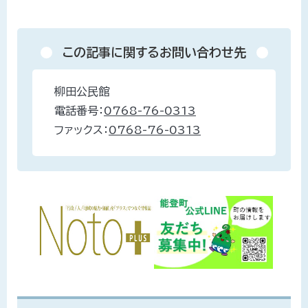
この記事に関するお問い合わせ先
柳田公民館
電話番号：
0768-76-0313
ファックス：
0768-76-0313