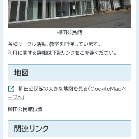
柳田公民館
各種サークル活動、教室を開催しています。
利用に関する詳細は下記リンクをご参照ください。
地図
柳田公民館の大きな地図を見る（GoogleMapペ
ージへ）
柳田公民館位置
関連リンク