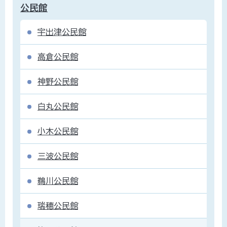
公民館
宇出津公民館
高倉公民館
神野公民館
白丸公民館
小木公民館
三波公民館
鵜川公民館
瑞穂公民館