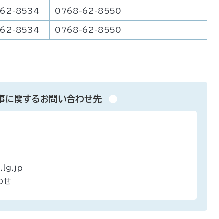
-62-8534
0768-62-8550
-62-8534
0768-62-8550
事に関するお問い合わせ先
lg.jp
わせ