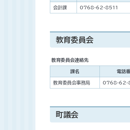
会計課
0768-62-8511
教育委員会
教育委員会連絡先
課名
電話
教育委員会事務局
0768-62-
町議会