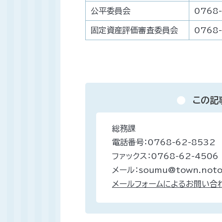
公平委員会
0768
固定資産評価審査委員会
0768
この記
総務課
電話番号：0768-62-8532
ファックス：0768-62-4506
メール：soumu@town.noto.
メールフォームによるお問い合