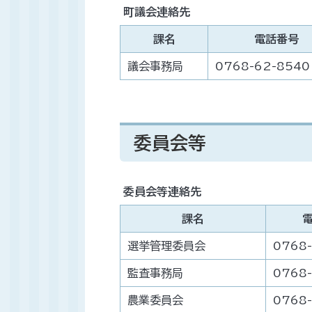
町議会連絡先
課名
電話番号
議会事務局
0768-62-8540
委員会等
委員会等連絡先
課名
選挙管理委員会
0768
監査事務局
0768
農業委員会
0768