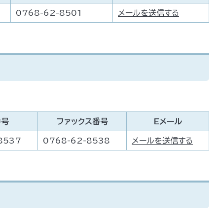
0768-62-8501
メールを送信する
番号
ファックス番号
Eメール
8537
0768-62-8538
メールを送信する