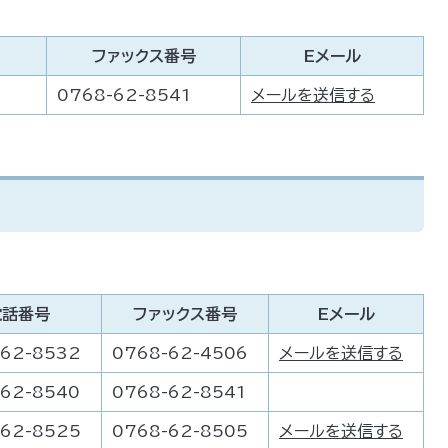
ファックス番号
Eメール
0768-62-8541
メールを送信する
電話番号
ファックス番号
Eメール
-62-8532
0768-62-4506
メールを送信する
-62-8540
0768-62-8541
-62-8525
0768-62-8505
メールを送信する