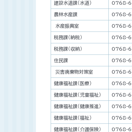
建設水道課（水道）
0768-
農林水産課
0768-6
水産振興室
0768-6
税務課（納税）
0768-6
税務課（収納）
0768-6
住民課
0768-6
災害廃棄物対策室
0768-6
健康福祉課（医療）
0768-6
健康福祉課（児童福祉）
0768-6
健康福祉課（健康推進）
0768-6
健康福祉課（福祉）
0768-6
健康福祉課（介護保険）
0768-6