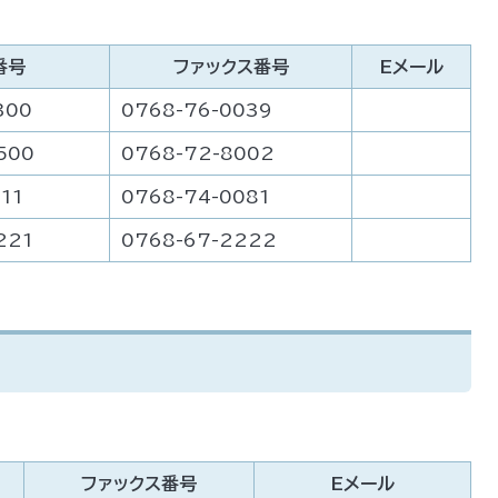
番号
ファックス番号
Eメール
300
0768-76-0039
500
0768-72-8002
11
0768-74-0081
221
0768-67-2222
ファックス番号
Eメール