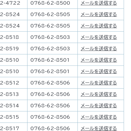
62-4722
0768-62-8500
メールを送信する
2-8524
0768-62-8505
メールを送信する
2-8524
0768-62-8505
メールを送信する
2-8518
0768-62-8503
メールを送信する
2-8519
0768-62-8503
メールを送信する
2-8510
0768-62-8501
メールを送信する
2-8510
0768-62-8501
メールを送信する
2-8512
0768-62-8506
メールを送信する
2-8513
0768-62-8506
メールを送信する
2-8514
0768-62-8506
メールを送信する
2-8515
0768-62-8506
メールを送信する
2-8517
0768-62-8506
メールを送信する