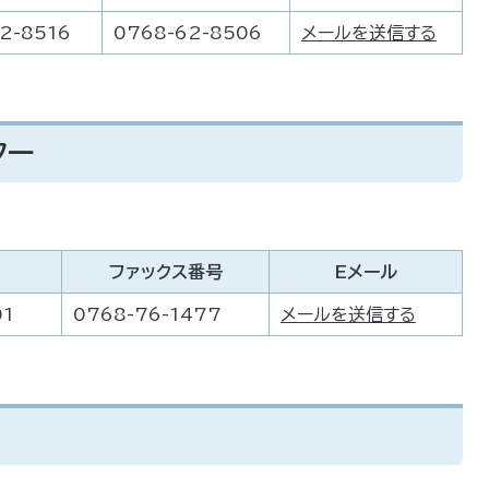
2-8516
0768-62-8506
メールを送信する
ター
ファックス番号
Eメール
01
0768-76-1477
メールを送信する