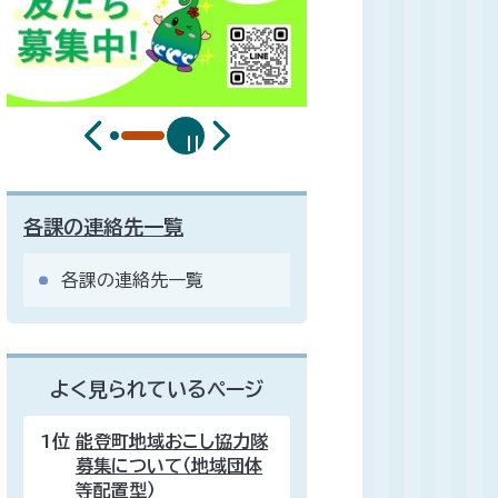
各課の連絡先一覧
各課の連絡先一覧
よく見られているページ
1位
能登町地域おこし協力隊
募集について（地域団体
等配置型）