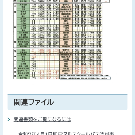
関連ファイル
関連書類をご覧になるには
令和7年4月1日柳田混乗スクールバス時刻表