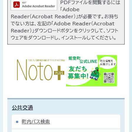
PDFファイルを閲覧するには
「Adobe
Reader（Acrobat Reader）」が必要です。お持ち
でない方は、左記の「Adobe Reader（Acrobat
Reader）」ダウンロードボタンをクリックして、ソフト
ウェアをダウンロードし、インストールしてください。
公共交通
町内バス検索