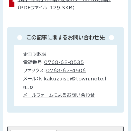
(PDFファイル: 129.3KB)
この記事に関するお問い合わせ先
企画財政課
電話番号：
0768-62-8535
ファックス：
0768-62-4506
メール：kikakuzaisei@town.noto.l
g.jp
メールフォームによるお問い合わせ