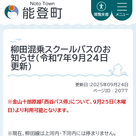
閲覧支援
メニュー
柳田混乗スクールバスのお
知らせ(令和7年9月24日
更新)
更新日：2025年09月24日
ページID :
2077
※金山十郎原線「西谷バス停」について、9月25日（木曜
日）より利用可能となります。
※現在、柳田線は上河内・下河内には停まりません。