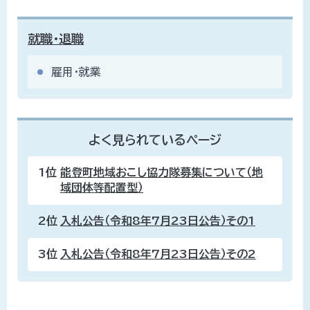
就職・退職
雇用・就業
よく見られているページ
1位
能登町地域おこし協力隊募集について（地
域団体等配置型）
2位
入札公告（令和8年7月23日公告）その1
3位
入札公告（令和8年7月23日公告）その2