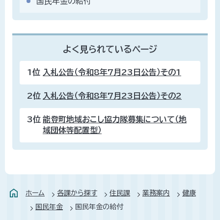
国民年金の給付
よく見られているページ
1位
入札公告（令和8年7月23日公告）その1
2位
入札公告（令和8年7月23日公告）その2
3位
能登町地域おこし協力隊募集について（地
域団体等配置型）
ホーム
各課から探す
住民課
業務案内
健康
国民年金
国民年金の給付