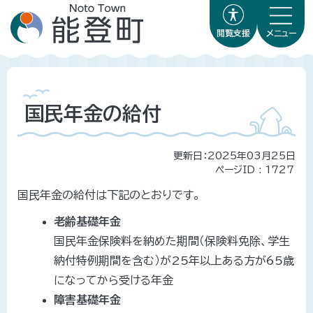
閲覧支援
メニュー
国民年金の給付
更新日：2025年03月25日
ページID :
1727
国民年金の給付は下記のとおりです。
老齢基礎年金
国民年金保険料を納めた期間（保険料免除、学生
納付特例期間を含む）が25年以上ある方が65歳
になってから受ける年金
障害基礎年金