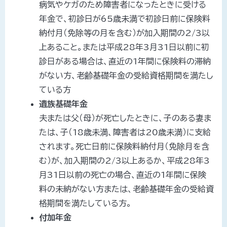
病気やケガのため障害者になったときに受ける
年金で、初診日が65歳未満で初診日前に保険料
納付月（免除等の月を含む）が加入期間の2/3以
上あること。または平成28年3月31日以前に初
診日がある場合は、直近の1年間に保険料の滞納
がない方、老齢基礎年金の受給資格期間を満たし
ている方
遺族基礎年金
夫または父（母）が死亡したときに、子のある妻ま
たは、子（18歳未満、障害者は20歳未満）に支給
されます。死亡日前に保険料納付月（免除月を含
む）が、加入期間の2/3以上あるか、平成28年3
月31日以前の死亡の場合、直近の1年間に保険
料の未納がない方または、老齢基礎年金の受給資
格期間を満たしている方。
付加年金