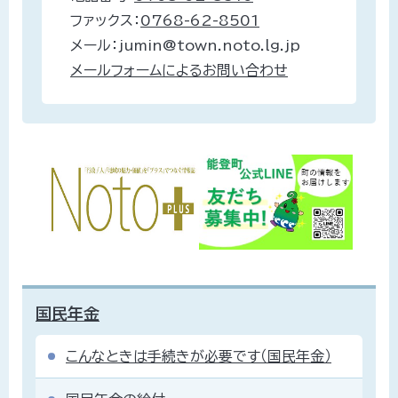
ファックス：
0768-62-8501
メール：jumin@town.noto.lg.jp
メールフォームによるお問い合わせ
国民年金
こんなときは手続きが必要です（国民年金）