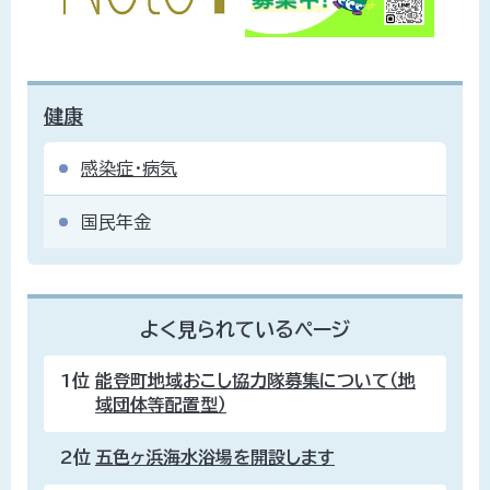
健康
感染症・病気
国民年金
よく見られているページ
1位
能登町地域おこし協力隊募集について（地
域団体等配置型）
2位
五色ヶ浜海水浴場を開設します