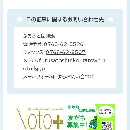
この記事に関するお問い合わせ先
ふるさと振興課
電話番号：
0768-62-8526
ファックス：
0768-62-8507
メール：furusatoshinkou@town.n
oto.lg.jp
メールフォームによるお問い合わせ