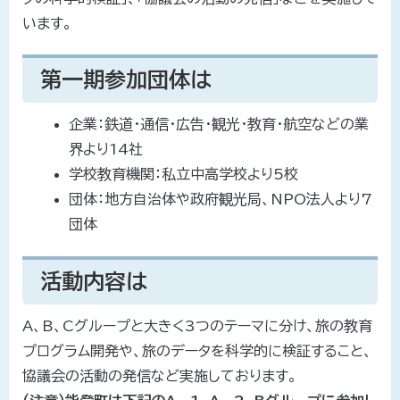
います。
第一期参加団体は
企業：鉄道・通信・広告・観光・教育・航空などの業
界より14社
学校教育機関：私立中高学校より5校
団体：地方自治体や政府観光局、NPO法人より7
団体
活動内容は
A、B、Cグループと大きく3つのテーマに分け、旅の教育
プログラム開発や、旅のデータを科学的に検証すること、
協議会の活動の発信など実施しております。