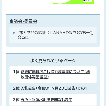
審議会・委員会
「旅と学びの協議会」（ANAHD設立）の第一期
会員に
よく見られているページ
1位
能登町地域おこし協力隊募集について（地
域団体等配置型）
2位
入札公告（令和8年7月23日公告）その1
3位
五色ヶ浜海水浴場を開設します