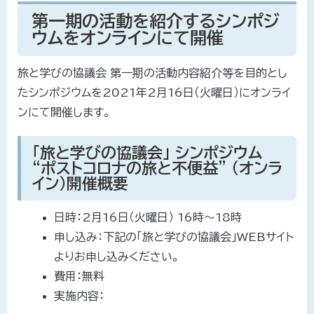
第一期の活動を紹介するシンポジ
ウムをオンラインにて開催
旅と学びの協議会 第一期の活動内容紹介等を目的とし
たシンポジウムを2021年2月16日（火曜日）にオンライ
ンにて開催します。
「旅と学びの協議会」 シンポジウム
“ポストコロナの旅と不便益” （オンラ
イン）開催概要
日時：2月16日（火曜日） 16時～18時
申し込み：下記の「旅と学びの協議会」WEBサイト
よりお申し込みください。
費用：無料
実施内容：