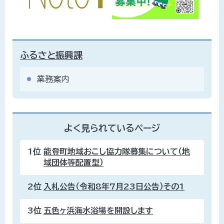
ふるさと振興課
業務案内
よく見られているページ
1位
能登町地域おこし協力隊募集について（地
域団体等配置型）
2位
入札公告（令和8年7月23日公告）その1
3位
五色ヶ浜海水浴場を開設します