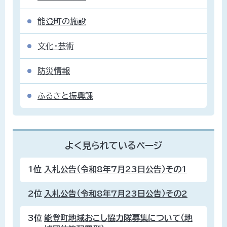
能登町の施設
文化・芸術
防災情報
ふるさと振興課
よく見られているページ
1位
入札公告（令和8年7月23日公告）その1
2位
入札公告（令和8年7月23日公告）その2
3位
能登町地域おこし協力隊募集について（地